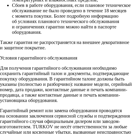
Сбоев в работе оборудования, если плановое техническое
обслуживание не было проведено в течение 18 месяцев
с момента покупки. Более подробную информацию
об условиях планового технического обслуживания
и ограничениях гарантии можно найти в паспорте
оборудования.
Также гарантия не распространяется на внешнее декоративное
и защитное покрытие.
Условия гарантийного обслуживания
Для получения гарантийного обслуживания необходимо
сохранить гарантийный талон и документы, подтверждающие
покупку оборудования. В гарантийном талоне должны быть
указаны (полностью и разборчиво): название модели, серийный
номер, дата продажи, контактные данные и печать компании-
продавца, а также контактные данные и печать компании-
установщика оборудования.
Гарантийный ремонт или замена оборудования проводятся
на основании заключения сервисной службы и подтверждения
гарантийного случая официальным дилером или заводом-
изготовителем. TURKOV не несёт ответственности за любые
случайные или косвенные убытки, вызванные неисправностью