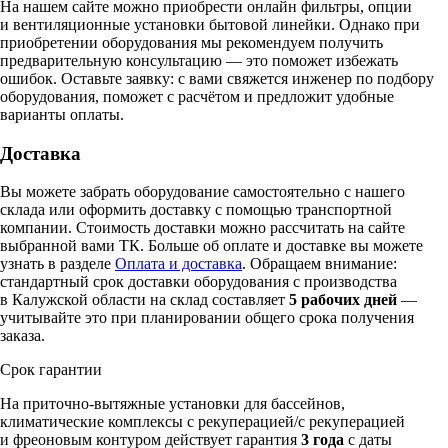
На нашем сайте можно приобрести онлайн фильтры, опции
и вентиляционные установки бытовой линейки. Однако при
приобретении оборудования мы рекомендуем получить
предварительную консультацию — это поможет избежать
ошибок.
Оставьте заявку:
с вами свяжется инженер по подбору
оборудования, поможет с расчётом и предложит удобные
варианты оплаты.
Доставка
Вы можете забрать оборудование самостоятельно с нашего
склада или оформить доставку с помощью транспортной
компании. Стоимость доставки можно рассчитать на сайте
выбранной вами ТК. Больше об оплате и доставке вы можете
узнать в разделе
Оплата и доставка
. Обращаем внимание:
стандартный срок доставки оборудования с производства
в Калужской области на склад составляет
5 рабочих дней
—
учитывайте это при планировании общего срока получения
заказа.
Срок гарантии
На приточно-вытяжные установки для бассейнов,
климатические комплексы c рекуперацией/с рекуперацией
и фреоновым контуром действует гарантия
3 года
с даты