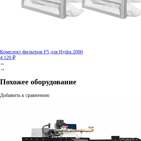
Комплект фильтров F5 для Hydra 2000
4 120 ₽
←
→
Похожее оборудование
Добавить к сравнению