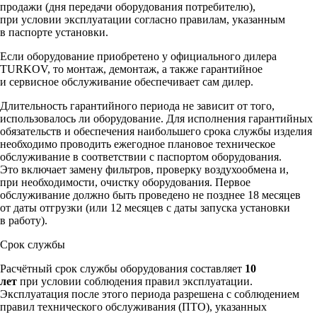
продажи (дня передачи оборудования потребителю),
при условии эксплуатации согласно правилам, указанным
в паспорте установки.
Если оборудование приобретено у официального дилера
TURKOV, то монтаж, демонтаж, а также гарантийное
и сервисное обслуживание обеспечивает сам дилер.
Длительность гарантийного периода не зависит от того,
использовалось ли оборудование. Для исполнения гарантийных
обязательств и обеспечения наибольшего срока службы изделия
необходимо проводить ежегодное плановое техническое
обслуживание в соответствии с паспортом оборудования.
Это включает замену фильтров, проверку воздухообмена и,
при необходимости, очистку оборудования. Первое
обслуживание должно быть проведено не позднее 18 месяцев
от даты отгрузки (или 12 месяцев с даты запуска установки
в работу).
Срок службы
Расчётный срок службы оборудования составляет
10
лет
при условии соблюдения правил эксплуатации.
Эксплуатация после этого периода разрешена с соблюдением
правил технического обслуживания (ПТО), указанных