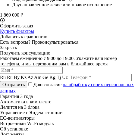
Двунаправленное левое или правое исполнение
1 869 000 ₽
🛈
Оформить заказ
Купить фильтры
Добавить к сравнению
Есть вопросы?
Проконсультироваться
Закрыть
Получить консультацию
Работаем ежедневно с 9.00 до 19.00. Укажите ваш номер
телефона, и мы перезвоним вам в ближайшее время
Ru
Ru
By
Kz
Az
Am
Ge
Kg
Tj
Uz
Отправить
Даю согласие
на обработку своих персональных
данных
Гарантия 3 года
Автоматика в комплекте
Делится на 3 блока
Управление с Яндекс станции
ЕС-вентиляторы
Встроенный Wi-Fi модуль
Об установке
Документы