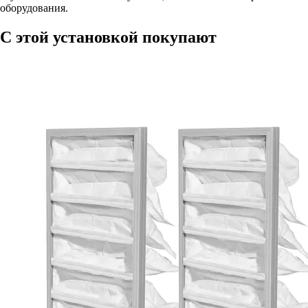
оборудования.
С этой установкой покупают