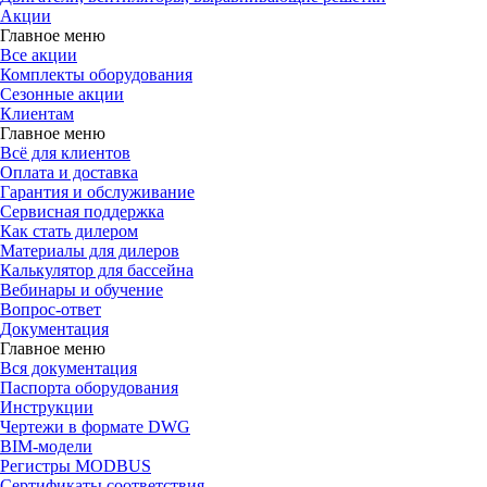
Акции
Главное меню
Все акции
Комплекты оборудования
Сезонные акции
Клиентам
Главное меню
Всё для клиентов
Оплата и доставка
Гарантия и обслуживание
Сервисная поддержка
Как стать дилером
Материалы для дилеров
Калькулятор для бассейна
Вебинары и обучение
Вопрос-ответ
Документация
Главное меню
Вся документация
Паспорта оборудования
Инструкции
Чертежи в формате DWG
BIM-модели
Регистры MODBUS
Сертификаты соответствия