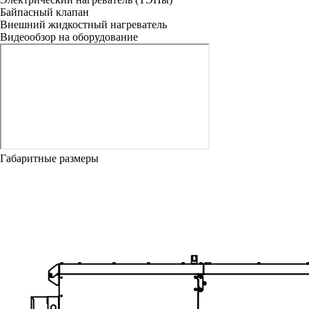
Байпасный клапан
Внешний жидкостный нагреватель
Видеообзор на оборудование
Габаритные размеры