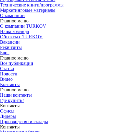
Технические книги/программы
Маркетинговые материалы
О компании
Главное меню
О компании TURKOV
Наша команда
Объекты с TURKOV
Вакансии
Реквизиты
Блог
Главное меню
Все публикации
Статьи
Новости
Видео
Контакты
Главное меню
Наши контакты
Где купить?
Контакты
Офисы
Дилеры
Производство и склады
Контакты