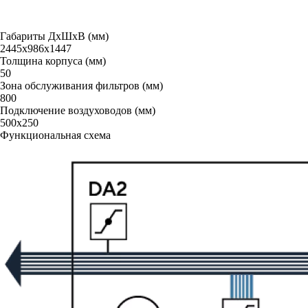
Габариты ДxШxВ (мм)
2445х986х1447
Толщина корпуса (мм)
50
Зона обслуживания фильтров (мм)
800
Подключение воздуховодов (мм)
500х250
Функциональная схема