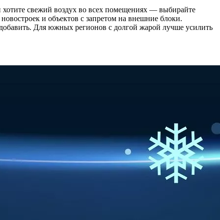
 и хотите свежий воздух во всех помещениях — выбирайте
 новостроек и объектов с запретом на внешние блоки.
 добавить. Для южных регионов с долгой жарой лучше усилить