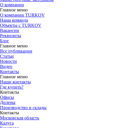
О компании
Главное меню
О компании TURKOV
Наша команда
Объекты с TURKOV
Вакансии
Реквизиты
Блог
Главное меню
Все публикации
Статьи
Новости
Видео
Контакты
Главное меню
Наши контакты
Где купить?
Контакты
Офисы
Дилеры
Производство и склады
Контакты
Московская область
Калуга