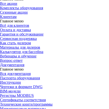
Все акции
Комплекты оборудования
Сезонные акции
Клиентам
Главное меню
Всё для клиентов
Оплата и доставка
Гарантия и обслуживание
Сервисная поддержка
Как стать дилером
Материалы для дилеров
Калькулятор для бассейна
Вебинары и обучение
Вопрос-ответ
Документация
Главное меню
Вся документация
Паспорта оборудования
Инструкции
Чертежи в формате DWG
BIM-модели
Регистры MODBUS
Сертификаты соответствия
Технические книги/программы
Маркетинговые материалы