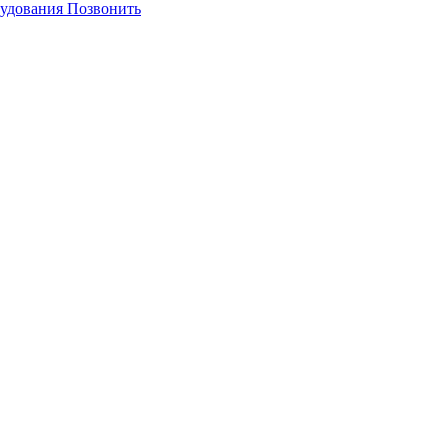
Позвонить