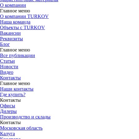
О компании
Главное меню
О компании TURKOV
Наша команда
Объекты с TURKOV
Вакансии
Реквизиты
Блог
Главное меню
Все публикации
Статьи
Новости
Видео
Контакты
Главное меню
Наши контакты
Где купить?
Контакты
Офисы
Дилеры
Производство и склады
Контакты
Московская область
Калуга