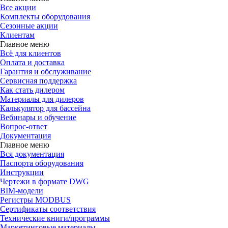
Все акции
Комплекты оборудования
Сезонные акции
Клиентам
Главное меню
Всё для клиентов
Оплата и доставка
Гарантия и обслуживание
Сервисная поддержка
Как стать дилером
Материалы для дилеров
Калькулятор для бассейна
Вебинары и обучение
Вопрос-ответ
Документация
Главное меню
Вся документация
Паспорта оборудования
Инструкции
Чертежи в формате DWG
BIM-модели
Регистры MODBUS
Сертификаты соответствия
Технические книги/программы
Маркетинговые материалы