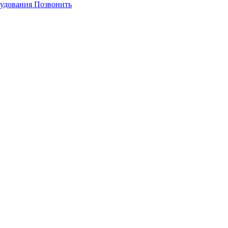
Позвонить