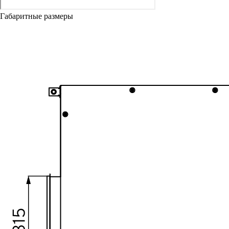
Габаритные размеры