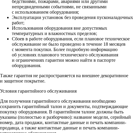
бедствиями, пожарами, авариями или другими
непредвиденными событиями, не связанными
с использованием оборудования;
Эксплуатации установок без проведения пусконаладочных
работ;
Использования оборудования вне допустимых
температурных и влажностных пределов;
Сбоев в работе оборудования, если плановое техническое
обслуживание не было проведено в течение 18 месяцев
с момента покупки. Более подробную информацию
об условиях планового технического обслуживания
и ограничениях гарантии можно найти в паспорте
оборудования.
Также гарантия не распространяется на внешнее декоративное
и защитное покрытие.
Условия гарантийного обслуживания
Для получения гарантийного обслуживания необходимо
сохранить гарантийный талон и документы, подтверждающие
покупку оборудования. В гарантийном талоне должны быть
указаны (полностью и разборчиво): название модели, серийный
номер, дата продажи, контактные данные и печать компании-
продавца, а также контактные данные и печать компании-