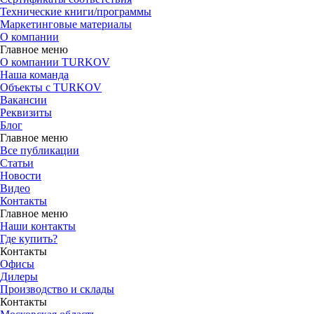
Технические книги/программы
Маркетинговые материалы
О компании
Главное меню
О компании TURKOV
Наша команда
Объекты с TURKOV
Вакансии
Реквизиты
Блог
Главное меню
Все публикации
Статьи
Новости
Видео
Контакты
Главное меню
Наши контакты
Где купить?
Контакты
Офисы
Дилеры
Производство и склады
Контакты