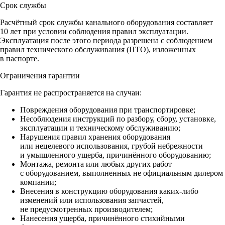
Срок службы
Расчётный срок службы канального оборудования составляет
10 лет при условии соблюдения правил эксплуатации.
Эксплуатация после этого периода разрешена с соблюдением
правил технического обслуживания (ПТО), изложенных
в паспорте.
Ограничения гарантии
Гарантия не распространяется на случаи:
Повреждения оборудования при транспортировке;
Несоблюдения инструкций по разбору, сбору, установке,
эксплуатации и техническому обслуживанию;
Нарушения правил хранения оборудования
или нецелевого использования, грубой небрежности
и умышленного ущерба, причинённого оборудованию;
Монтажа, ремонта или любых других работ
с оборудованием, выполненных не официальным дилером
компании;
Внесения в конструкцию оборудования каких‑либо
изменений или использования запчастей,
не предусмотренных производителем;
Нанесения ущерба, причинённого стихийными