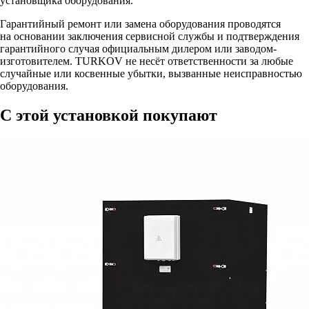
установщика оборудования.
Гарантийный ремонт или замена оборудования проводятся
на основании заключения сервисной службы и подтверждения
гарантийного случая официальным дилером или заводом-
изготовителем. TURKOV не несёт ответственности за любые
случайные или косвенные убытки, вызванные неисправностью
оборудования.
С этой установкой покупают