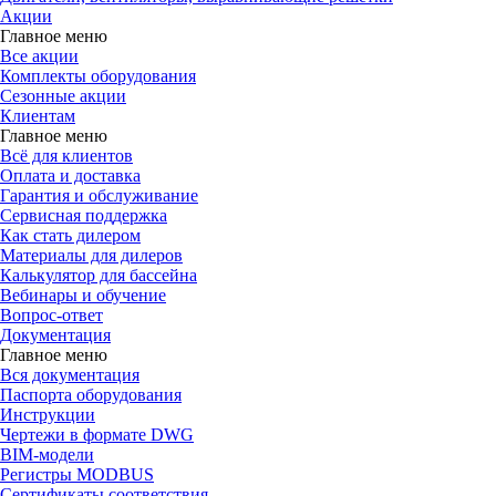
Акции
Главное меню
Все акции
Комплекты оборудования
Сезонные акции
Клиентам
Главное меню
Всё для клиентов
Оплата и доставка
Гарантия и обслуживание
Сервисная поддержка
Как стать дилером
Материалы для дилеров
Калькулятор для бассейна
Вебинары и обучение
Вопрос-ответ
Документация
Главное меню
Вся документация
Паспорта оборудования
Инструкции
Чертежи в формате DWG
BIM-модели
Регистры MODBUS
Сертификаты соответствия