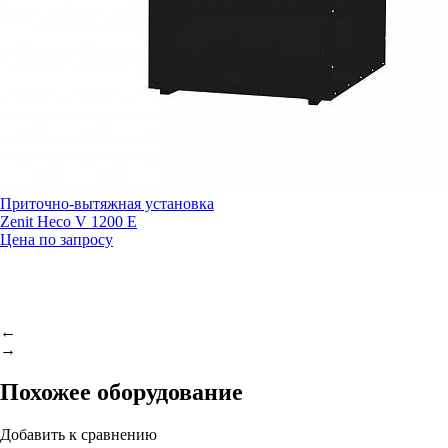
Приточно-вытяжная установка
Zenit Heco V 1200 E
Цена по запросу
←
→
Похожее оборудование
Добавить к сравнению