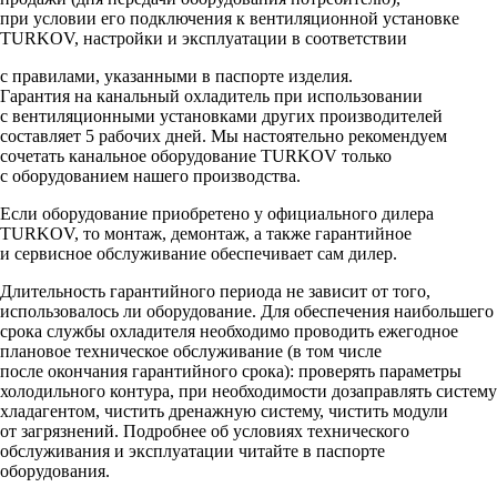
при условии его подключения к вентиляционной установке
TURKOV, настройки и эксплуатации в соответствии
с правилами, указанными в паспорте изделия.
Гарантия на канальный охладитель при использовании
с вентиляционными установками других производителей
составляет 5 рабочих дней. Мы настоятельно рекомендуем
сочетать канальное оборудование TURKOV только
с оборудованием нашего производства.
Если оборудование приобретено у официального дилера
TURKOV, то монтаж, демонтаж, а также гарантийное
и сервисное обслуживание обеспечивает сам дилер.
Длительность гарантийного периода не зависит от того,
использовалось ли оборудование. Для обеспечения наибольшего
срока службы охладителя необходимо проводить ежегодное
плановое техническое обслуживание (в том числе
после окончания гарантийного срока): проверять параметры
холодильного контура, при необходимости дозаправлять систему
хладагентом, чистить дренажную систему, чистить модули
от загрязнений. Подробнее об условиях технического
обслуживания и эксплуатации читайте в паспорте
оборудования.