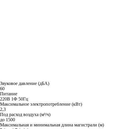
Звуковое давление (дБА)
60
Питание
220В 1Ф 50Гц
Максимальное электропотребление (кВт)
2,3
Под расход воздуха (м³/ч)
до 1500
Максимальная и минимальная длина магистрали (м)