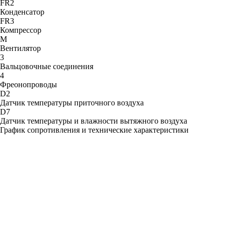
FR2
Конденсатор
FR3
Компрессор
M
Вентилятор
3
Вальцовочные соединения
4
Фреонопроводы
D2
Датчик температуры приточного воздуха
D7
Датчик температуры и влажности вытяжного воздуха
График сопротивления и технические характеристики