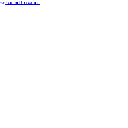
Позвонить