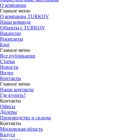
О компании
Главное меню
О компании TURKOV
Наша команда
Объекты с TURKOV
Вакансии
Реквизиты
Блог
Главное меню
Все публикации
Статьи
Новости
Видео
Контакты
Главное меню
Наши контакты
Где купить?
Контакты
Офисы
Дилеры
Производство и склады
Контакты
Московская область
Калуга