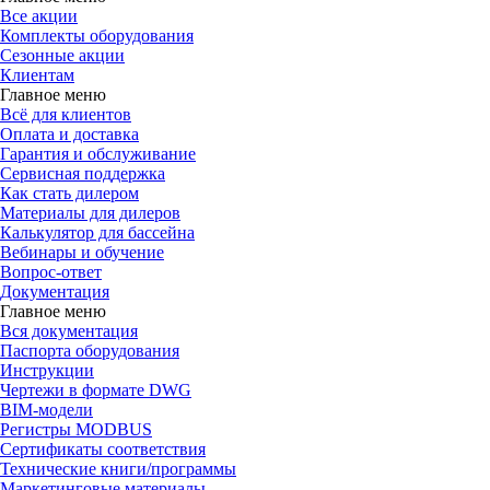
Все акции
Комплекты оборудования
Сезонные акции
Клиентам
Главное меню
Всё для клиентов
Оплата и доставка
Гарантия и обслуживание
Сервисная поддержка
Как стать дилером
Материалы для дилеров
Калькулятор для бассейна
Вебинары и обучение
Вопрос-ответ
Документация
Главное меню
Вся документация
Паспорта оборудования
Инструкции
Чертежи в формате DWG
BIM-модели
Регистры MODBUS
Сертификаты соответствия
Технические книги/программы
Маркетинговые материалы