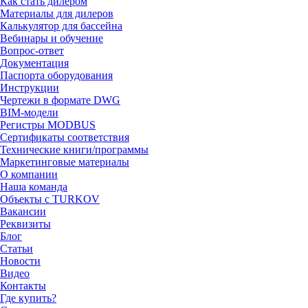
Как стать дилером
Материалы для дилеров
Калькулятор для бассейна
Вебинары и обучение
Вопрос-ответ
Документация
Паспорта оборудования
Инструкции
Чертежи в формате DWG
BIM-модели
Регистры MODBUS
Сертификаты соответствия
Технические книги/программы
Маркетинговые материалы
О компании
Наша команда
Объекты с TURKOV
Вакансии
Реквизиты
Блог
Статьи
Новости
Видео
Контакты
Где купить?