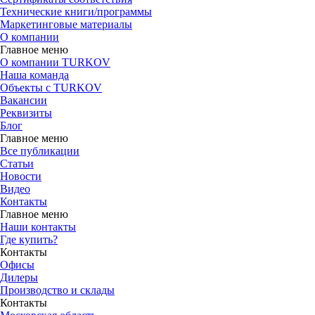
Технические книги/программы
Маркетинговые материалы
О компании
Главное меню
О компании TURKOV
Наша команда
Объекты с TURKOV
Вакансии
Реквизиты
Блог
Главное меню
Все публикации
Статьи
Новости
Видео
Контакты
Главное меню
Наши контакты
Где купить?
Контакты
Офисы
Дилеры
Производство и склады
Контакты