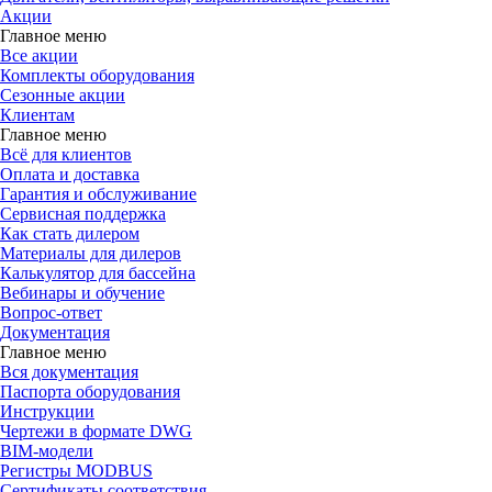
Акции
Главное меню
Все акции
Комплекты оборудования
Сезонные акции
Клиентам
Главное меню
Всё для клиентов
Оплата и доставка
Гарантия и обслуживание
Сервисная поддержка
Как стать дилером
Материалы для дилеров
Калькулятор для бассейна
Вебинары и обучение
Вопрос-ответ
Документация
Главное меню
Вся документация
Паспорта оборудования
Инструкции
Чертежи в формате DWG
BIM-модели
Регистры MODBUS
Сертификаты соответствия