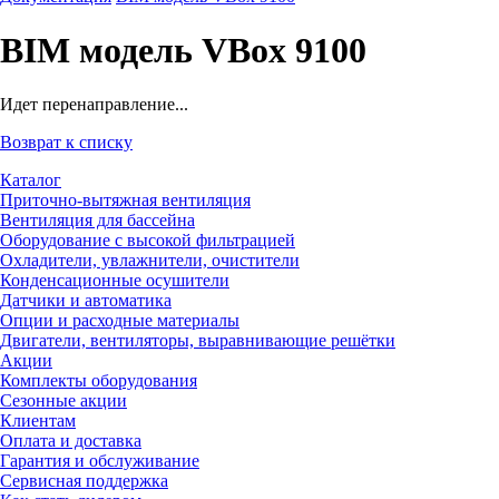
BIM модель VBox 9100
Идет перенаправление...
Возврат к списку
Каталог
Приточно-вытяжная вентиляция
Вентиляция для бассейна
Оборудование с высокой фильтрацией
Охладители, увлажнители, очистители
Конденсационные осушители
Датчики и автоматика
Опции и расходные материалы
Двигатели, вентиляторы, выравнивающие решётки
Акции
Комплекты оборудования
Сезонные акции
Клиентам
Оплата и доставка
Гарантия и обслуживание
Сервисная поддержка