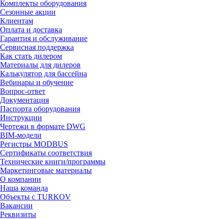
Комплекты оборудования
Сезонные акции
Клиентам
Оплата и доставка
Гарантия и обслуживание
Сервисная поддержка
Как стать дилером
Материалы для дилеров
Калькулятор для бассейна
Вебинары и обучение
Вопрос-ответ
Документация
Паспорта оборудования
Инструкции
Чертежи в формате DWG
BIM-модели
Регистры MODBUS
Сертификаты соответствия
Технические книги/программы
Маркетинговые материалы
О компании
Наша команда
Объекты с TURKOV
Вакансии
Реквизиты