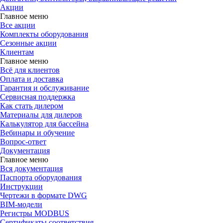
Акции
Главное меню
Все акции
Комплекты оборудования
Сезонные акции
Клиентам
Главное меню
Всё для клиентов
Оплата и доставка
Гарантия и обслуживание
Сервисная поддержка
Как стать дилером
Материалы для дилеров
Калькулятор для бассейна
Вебинары и обучение
Вопрос-ответ
Документация
Главное меню
Вся документация
Паспорта оборудования
Инструкции
Чертежи в формате DWG
BIM-модели
Регистры MODBUS
Сертификаты соответствия