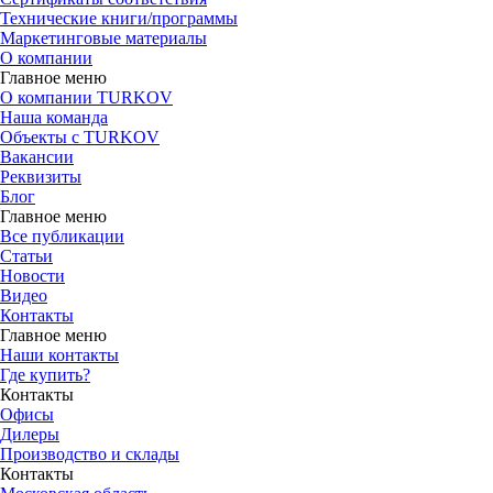
Технические книги/программы
Маркетинговые материалы
О компании
Главное меню
О компании TURKOV
Наша команда
Объекты с TURKOV
Вакансии
Реквизиты
Блог
Главное меню
Все публикации
Статьи
Новости
Видео
Контакты
Главное меню
Наши контакты
Где купить?
Контакты
Офисы
Дилеры
Производство и склады
Контакты