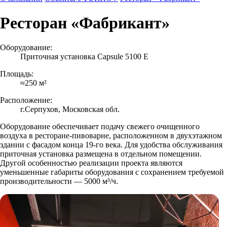
Ресторан «Фабрикант»
Оборудование:
Приточная установка Capsule 5100 E
Площадь:
≈250 м²
Расположение:
г.Серпухов, Московская обл.
Оборудование обеспечивает подачу свежего очищенного
воздуха в ресторане-пивоварне, расположенном в двухэтажном
здании с фасадом конца 19-го века. Для удобства обслуживания
приточная установка размещена в отдельном помещении.
Другой особенностью реализации проекта являются
уменьшенные габариты оборудования с сохранением требуемой
производительности — 5000 м³/ч.