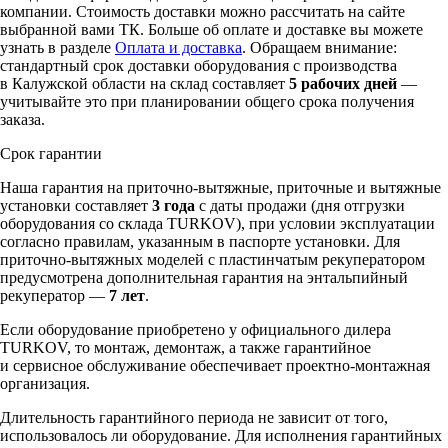
компании. Стоимость доставки можно рассчитать на сайте
выбранной вами ТК. Больше об оплате и доставке вы можете
узнать в разделе
Оплата и доставка
. Обращаем внимание:
стандартный срок доставки оборудования с производства
в Калужской области на склад составляет
5 рабочих дней
—
учитывайте это при планировании общего срока получения
заказа.
Срок гарантии
Наша гарантия на приточно-вытяжные, приточные и вытяжные
установки составляет
3 года
с даты продажи (дня отгрузки
оборудования со склада TURKOV), при условии эксплуатации
согласно правилам, указанным в паспорте установки. Для
приточно-вытяжных моделей с пластинчатым рекуператором
предусмотрена дополнительная гарантия на энтальпийный
рекуператор —
7 лет
.
Если оборудование приобретено у официального дилера
TURKOV, то монтаж, демонтаж, а также гарантийное
и сервисное обслуживание обеспечивает проектно-монтажная
организация.
Длительность гарантийного периода не зависит от того,
использовалось ли оборудование. Для исполнения гарантийных