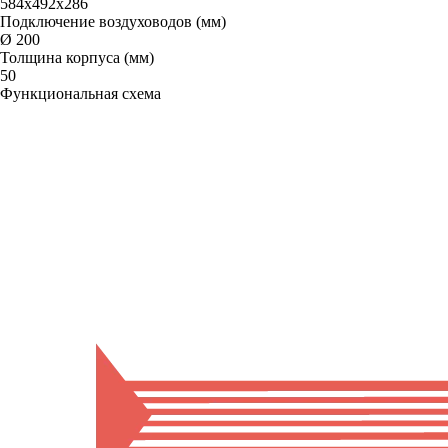
584х492х286
Подключение воздуховодов (мм)
Ø 200
Толщина корпуса (мм)
50
Функциональная схема