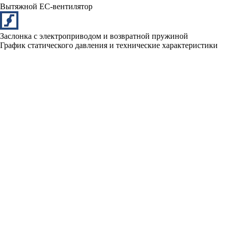
Вытяжной ЕС-вентилятор
Заслонка с электроприводом и возвратной пружиной
График статического давления и технические характеристики