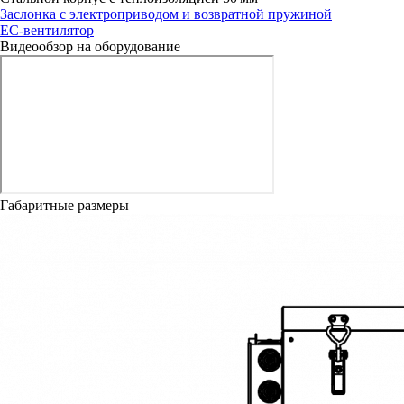
Заслонка с электроприводом и возвратной пружиной
ЕС-вентилятор
Видеообзор на оборудование
Габаритные размеры