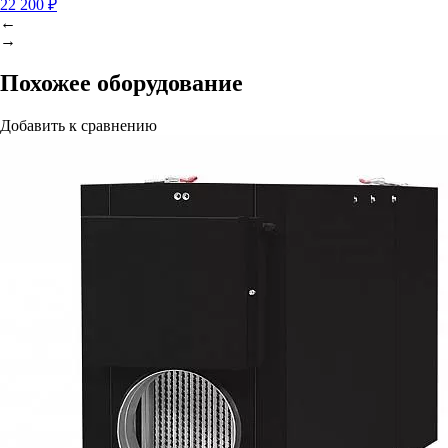
22 200 ₽
←
→
Похожее оборудование
Добавить к сравнению