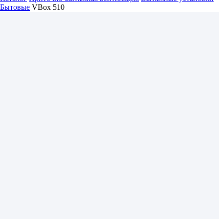
Бытовые
VBox 510