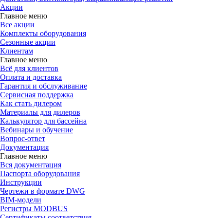
Акции
Главное меню
Все акции
Комплекты оборудования
Сезонные акции
Клиентам
Главное меню
Всё для клиентов
Оплата и доставка
Гарантия и обслуживание
Сервисная поддержка
Как стать дилером
Материалы для дилеров
Калькулятор для бассейна
Вебинары и обучение
Вопрос-ответ
Документация
Главное меню
Вся документация
Паспорта оборудования
Инструкции
Чертежи в формате DWG
BIM-модели
Регистры MODBUS
Сертификаты соответствия