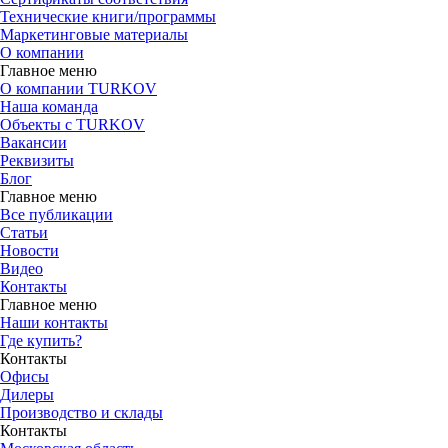
Технические книги/программы
Маркетинговые материалы
О компании
Главное меню
О компании TURKOV
Наша команда
Объекты с TURKOV
Вакансии
Реквизиты
Блог
Главное меню
Все публикации
Статьи
Новости
Видео
Контакты
Главное меню
Наши контакты
Где купить?
Контакты
Офисы
Дилеры
Производство и склады
Контакты