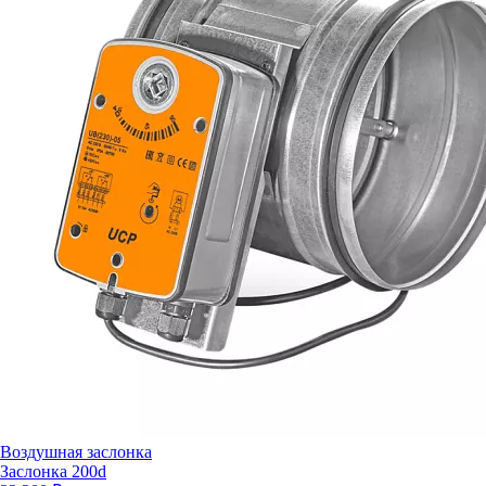
Воздушная заслонка
Заслонка 200d