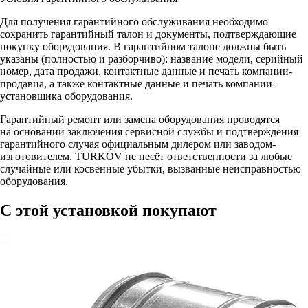
Для получения гарантийного обслуживания необходимо
сохранить гарантийный талон и документы, подтверждающие
покупку оборудования. В гарантийном талоне должны быть
указаны (полностью и разборчиво): название модели, серийный
номер, дата продажи, контактные данные и печать компании-
продавца, а также контактные данные и печать компании-
установщика оборудования.
Гарантийный ремонт или замена оборудования проводятся
на основании заключения сервисной службы и подтверждения
гарантийного случая официальным дилером или заводом-
изготовителем. TURKOV не несёт ответственности за любые
случайные или косвенные убытки, вызванные неисправностью
оборудования.
С этой установкой покупают