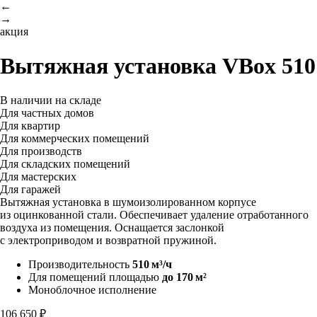
←
→
акция
Вытяжная установка
VBox 510
В наличии на складе
Для частных домов
Для квартир
Для коммерческих помещений
Для производств
Для складских помещений
Для мастерских
Для гаражей
Вытяжная установка в шумоизолированном корпусе
из оцинкованной стали. Обеспечивает удаление отработанного
воздуха из помещения. Оснащается заслонкой
с электроприводом и возвратной пружиной.
Производительность
510 м³/ч
Для помещений площадью
до 170 м²
Моноблочное исполнение
106 650 ₽