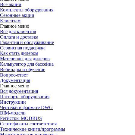
Все акции
Комплекты оборудования
Сезонные акции
Клиентам
Главное меню
Всё для клиентов
Оплата и доставка
Гарантия и обслуживание
Сервисная поддержка
Как стать дилером
Материалы для дилеров
Калькулятор для бассейна
Вебинары и обучение
Вопрос-ответ
Документация
Главное меню
Вся документация
Паспорта оборудования
Инструкции
Чертежи в формате DWG
BIM-модели
Регистры MODBUS
Сертификаты соответствия
Технические книги/программы
Маркетинговые материалы