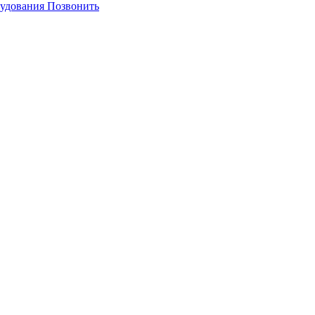
Позвонить