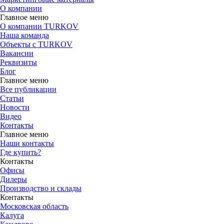
О компании
Главное меню
О компании TURKOV
Наша команда
Объекты с TURKOV
Вакансии
Реквизиты
Блог
Главное меню
Все публикации
Статьи
Новости
Видео
Контакты
Главное меню
Наши контакты
Где купить?
Контакты
Офисы
Дилеры
Производство и склады
Контакты
Московская область
Калуга