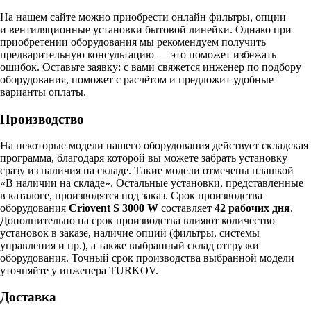
На нашем сайте можно приобрести онлайн фильтры, опции
и вентиляционные установки бытовой линейки. Однако при
приобретении оборудования мы рекомендуем получить
предварительную консультацию — это поможет избежать
ошибок.
Оставьте заявку:
с вами свяжется инженер по подбору
оборудования, поможет с расчётом и предложит удобные
варианты оплаты.
Производство
На некоторые модели нашего оборудования действует складская
программа, благодаря которой вы можете забрать установку
сразу из наличия на складе. Такие модели отмечены плашкой
«В наличии на складе». Остальные установки, представленные
в каталоге, производятся под заказ. Срок производства
оборудования
Criovent S 3000 W
составляет
42 рабочих дня
.
Дополнительно на срок производства влияют количество
установок в заказе, наличие опций (фильтры, системы
управления и пр.), а также выбранный склад отгрузки
оборудования. Точный срок производства выбранной модели
уточняйте у инженера TURKOV.
Доставка