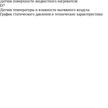
Датчик поверхности жидкостного нагревателя
D7
Датчик температуры и влажности вытяжного воздуха
График статического давления и технические характеристики