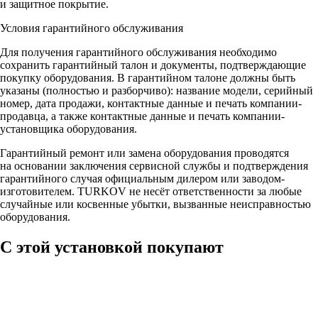
и защитное покрытие.
Условия гарантийного обслуживания
Для получения гарантийного обслуживания необходимо
сохранить гарантийный талон и документы, подтверждающие
покупку оборудования. В гарантийном талоне должны быть
указаны (полностью и разборчиво): название модели, серийный
номер, дата продажи, контактные данные и печать компании-
продавца, а также контактные данные и печать компании-
установщика оборудования.
Гарантийный ремонт или замена оборудования проводятся
на основании заключения сервисной службы и подтверждения
гарантийного случая официальным дилером или заводом-
изготовителем. TURKOV не несёт ответственности за любые
случайные или косвенные убытки, вызванные неисправностью
оборудования.
С этой установкой покупают