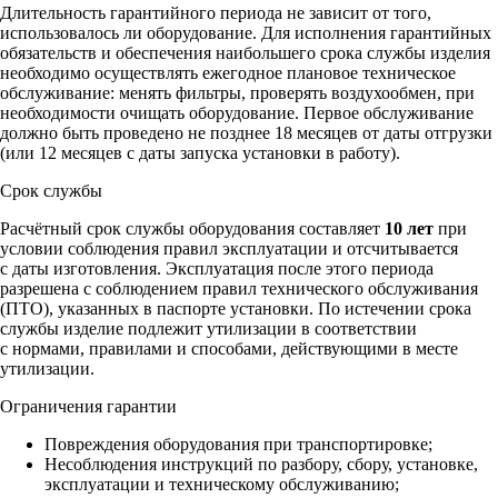
Длительность гарантийного периода не зависит от того,
использовалось ли оборудование. Для исполнения гарантийных
обязательств и обеспечения наибольшего срока службы изделия
необходимо осуществлять ежегодное плановое техническое
обслуживание: менять фильтры, проверять воздухообмен, при
необходимости очищать оборудование. Первое обслуживание
должно быть проведено не позднее 18 месяцев от даты отгрузки
(или 12 месяцев с даты запуска установки в работу).
Срок службы
Расчётный срок службы оборудования составляет
10 лет
при
условии соблюдения правил эксплуатации и отсчитывается
с даты изготовления. Эксплуатация после этого периода
разрешена с соблюдением правил технического обслуживания
(ПТО), указанных в паспорте установки. По истечении срока
службы изделие подлежит утилизации в соответствии
с нормами, правилами и способами, действующими в месте
утилизации.
Ограничения гарантии
Повреждения оборудования при транспортировке;
Несоблюдения инструкций по разбору, сбору, установке,
эксплуатации и техническому обслуживанию;