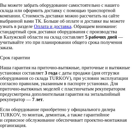
Вы можете забрать оборудование самостоятельно с нашего
склада или оформить доставку с помощью транспортной
компании. Стоимость доставки можно рассчитать на сайте
выбранной вами ТК. Больше об оплате и доставке вы можете
узнать в разделе
Оплата и доставка
. Обращаем внимание:
стандартный срок доставки оборудования с производства
в Калужской области на склад составляет
5 рабочих дней
—
учитывайте это при планировании общего срока получения
заказа.
Срок гарантии
Наша гарантия на приточно-вытяжные, приточные и вытяжные
установки составляет
3 года
с даты продажи (дня отгрузки
оборудования со склада TURKOV), при условии эксплуатации
согласно правилам, указанным в паспорте установки. Для
приточно-вытяжных моделей с пластинчатым рекуператором
предусмотрена дополнительная гарантия на энтальпийный
рекуператор —
7 лет
.
Если оборудование приобретено у официального дилера
TURKOV, то монтаж, демонтаж, а также гарантийное
и сервисное обслуживание обеспечивает проектно-монтажная
организация.