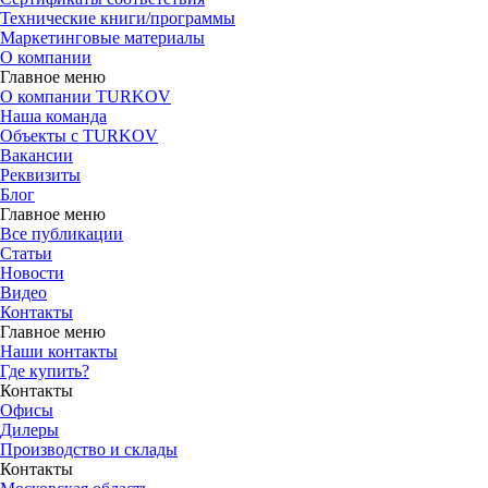
Технические книги/программы
Маркетинговые материалы
О компании
Главное меню
О компании TURKOV
Наша команда
Объекты с TURKOV
Вакансии
Реквизиты
Блог
Главное меню
Все публикации
Статьи
Новости
Видео
Контакты
Главное меню
Наши контакты
Где купить?
Контакты
Офисы
Дилеры
Производство и склады
Контакты