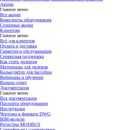
Акции
Главное меню
Все акции
Комплекты оборудования
Сезонные акции
Клиентам
Главное меню
Всё для клиентов
Оплата и доставка
Гарантия и обслуживание
Сервисная поддержка
Как стать дилером
Материалы для дилеров
Калькулятор для бассейна
Вебинары и обучение
Вопрос-ответ
Документация
Главное меню
Вся документация
Паспорта оборудования
Инструкции
Чертежи в формате DWG
BIM-модели
Регистры MODBUS
Сертификаты соответствия