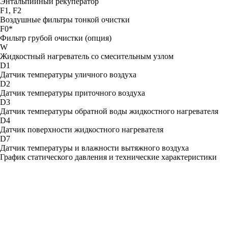
Энтальпийный рекуператор
F1, F2
Воздушные фильтры тонкой очистки
F0*
Фильтр грубой очистки (опция)
W
Жидкостный нагреватель со смесительным узлом
D1
Датчик температуры уличного воздуха
D2
Датчик температуры приточного воздуха
D3
Датчик температуры обратной воды жидкостного нагревателя
D4
Датчик поверхности жидкостного нагревателя
D7
Датчик температуры и влажности вытяжного воздуха
График статического давления и технические характеристики