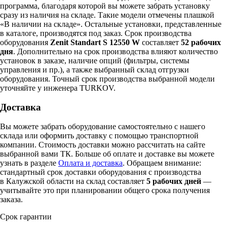
программа, благодаря которой вы можете забрать установку
сразу из наличия на складе. Такие модели отмечены плашкой
«В наличии на складе». Остальные установки, представленные
в каталоге, производятся под заказ. Срок производства
оборудования
Zenit Standart S 12550 W
составляет
52 рабочих
дня
. Дополнительно на срок производства влияют количество
установок в заказе, наличие опций (фильтры, системы
управления и пр.), а также выбранный склад отгрузки
оборудования. Точный срок производства выбранной модели
уточняйте у инженера TURKOV.
Доставка
Вы можете забрать оборудование самостоятельно с нашего
склада или оформить доставку с помощью транспортной
компании. Стоимость доставки можно рассчитать на сайте
выбранной вами ТК. Больше об оплате и доставке вы можете
узнать в разделе
Оплата и доставка
. Обращаем внимание:
стандартный срок доставки оборудования с производства
в Калужской области на склад составляет
5 рабочих дней
—
учитывайте это при планировании общего срока получения
заказа.
Срок гарантии