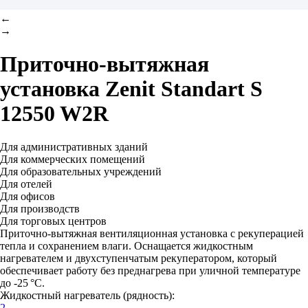
←
→
Приточно-вытяжная
установка
Zenit Standart S
12550 W2R
Для административных зданий
Для коммерческих помещений
Для образовательных учреждений
Для отелей
Для офисов
Для производств
Для торговых центров
Приточно-вытяжная вентиляционная установка с рекуперацией
тепла и сохранением влаги. Оснащается жидкостным
нагревателем и двухступенчатым рекуператором, который
обеспечивает работу без преднагрева при уличной температуре
до -25 °C.
Жидкостный нагреватель (рядность):
2