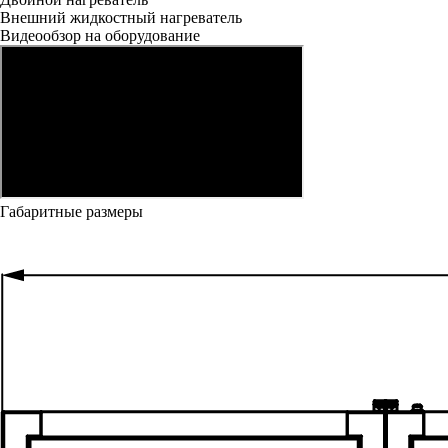
Внешний жидкостный нагреватель
Видеообзор на оборудование
Габаритные размеры