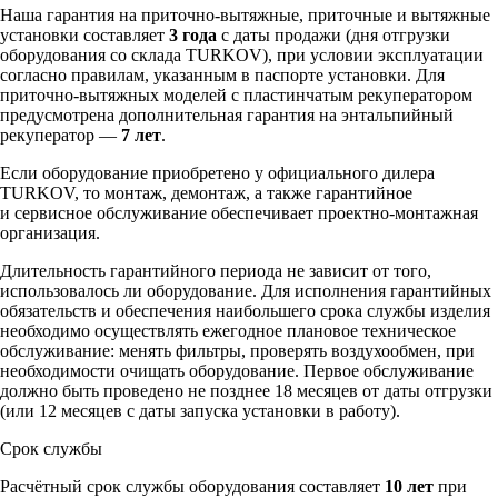
Наша гарантия на приточно-вытяжные, приточные и вытяжные
установки составляет
3 года
с даты продажи (дня отгрузки
оборудования со склада TURKOV), при условии эксплуатации
согласно правилам, указанным в паспорте установки. Для
приточно-вытяжных моделей с пластинчатым рекуператором
предусмотрена дополнительная гарантия на энтальпийный
рекуператор —
7 лет
.
Если оборудование приобретено у официального дилера
TURKOV, то монтаж, демонтаж, а также гарантийное
и сервисное обслуживание обеспечивает проектно-монтажная
организация.
Длительность гарантийного периода не зависит от того,
использовалось ли оборудование. Для исполнения гарантийных
обязательств и обеспечения наибольшего срока службы изделия
необходимо осуществлять ежегодное плановое техническое
обслуживание: менять фильтры, проверять воздухообмен, при
необходимости очищать оборудование. Первое обслуживание
должно быть проведено не позднее 18 месяцев от даты отгрузки
(или 12 месяцев с даты запуска установки в работу).
Срок службы
Расчётный срок службы оборудования составляет
10 лет
при