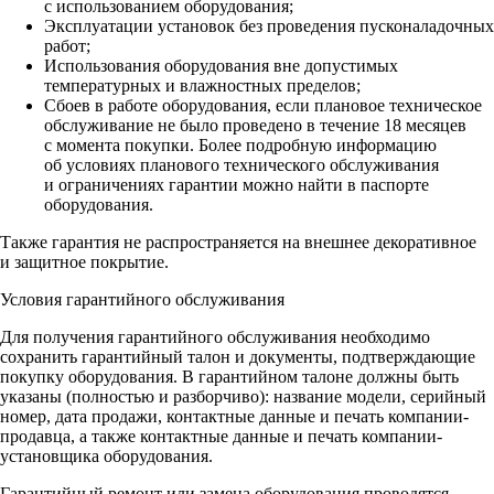
с использованием оборудования;
Эксплуатации установок без проведения пусконаладочных
работ;
Использования оборудования вне допустимых
температурных и влажностных пределов;
Сбоев в работе оборудования, если плановое техническое
обслуживание не было проведено в течение 18 месяцев
с момента покупки. Более подробную информацию
об условиях планового технического обслуживания
и ограничениях гарантии можно найти в паспорте
оборудования.
Также гарантия не распространяется на внешнее декоративное
и защитное покрытие.
Условия гарантийного обслуживания
Для получения гарантийного обслуживания необходимо
сохранить гарантийный талон и документы, подтверждающие
покупку оборудования. В гарантийном талоне должны быть
указаны (полностью и разборчиво): название модели, серийный
номер, дата продажи, контактные данные и печать компании-
продавца, а также контактные данные и печать компании-
установщика оборудования.
Гарантийный ремонт или замена оборудования проводятся