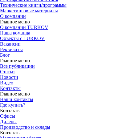
Технические книги/программы
Маркетинговые материалы
О компании
Главное меню
О компании TURKOV
Наша команда
Объекты с TURKOV
Вакансии
Реквизиты
Блог
Главное меню
Все публикации
Статьи
Новости
Видео
Контакты
Главное меню
Наши контакты
Где купить?
Контакты
Офисы
Дилеры
Производство и склады
Контакты