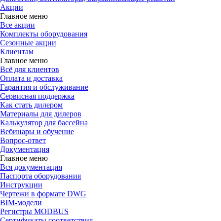
Акции
Главное меню
Все акции
Комплекты оборудования
Сезонные акции
Клиентам
Главное меню
Всё для клиентов
Оплата и доставка
Гарантия и обслуживание
Сервисная поддержка
Как стать дилером
Материалы для дилеров
Калькулятор для бассейна
Вебинары и обучение
Вопрос-ответ
Документация
Главное меню
Вся документация
Паспорта оборудования
Инструкции
Чертежи в формате DWG
BIM-модели
Регистры MODBUS
Сертификаты соответствия