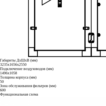
Габариты ДxШxВ (мм)
3235х1656х2550
Подключение воздуховодов (мм)
1496x1058
Толщина корпуса (мм)
50
Зона обслуживания фильтров (мм)
600
Функциональная схема