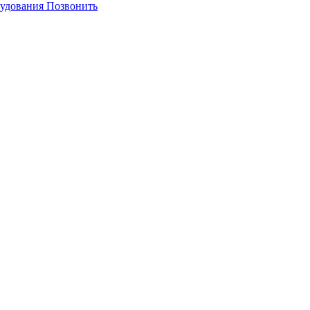
Позвонить