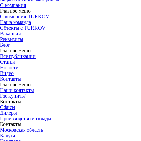
О компании
Главное меню
О компании TURKOV
Наша команда
Объекты с TURKOV
Вакансии
Реквизиты
Блог
Главное меню
Все публикации
Статьи
Новости
Видео
Контакты
Главное меню
Наши контакты
Где купить?
Контакты
Офисы
Дилеры
Производство и склады
Контакты
Московская область
Калуга