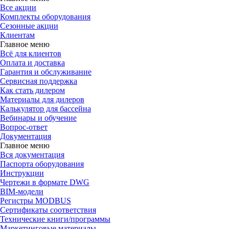
Все акции
Комплекты оборудования
Сезонные акции
Клиентам
Главное меню
Всё для клиентов
Оплата и доставка
Гарантия и обслуживание
Сервисная поддержка
Как стать дилером
Материалы для дилеров
Калькулятор для бассейна
Вебинары и обучение
Вопрос-ответ
Документация
Главное меню
Вся документация
Паспорта оборудования
Инструкции
Чертежи в формате DWG
BIM-модели
Регистры MODBUS
Сертификаты соответствия
Технические книги/программы
Маркетинговые материалы