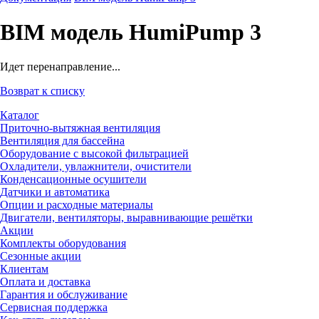
BIM модель HumiPump 3
Идет перенаправление...
Возврат к списку
Каталог
Приточно-вытяжная вентиляция
Вентиляция для бассейна
Оборудование с высокой фильтрацией
Охладители, увлажнители, очистители
Конденсационные осушители
Датчики и автоматика
Опции и расходные материалы
Двигатели, вентиляторы, выравнивающие решётки
Акции
Комплекты оборудования
Сезонные акции
Клиентам
Оплата и доставка
Гарантия и обслуживание
Сервисная поддержка