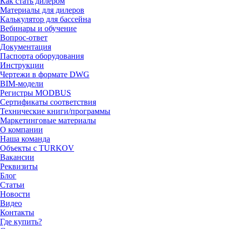
Как стать дилером
Материалы для дилеров
Калькулятор для бассейна
Вебинары и обучение
Вопрос-ответ
Документация
Паспорта оборудования
Инструкции
Чертежи в формате DWG
BIM-модели
Регистры MODBUS
Сертификаты соответствия
Технические книги/программы
Маркетинговые материалы
О компании
Наша команда
Объекты с TURKOV
Вакансии
Реквизиты
Блог
Статьи
Новости
Видео
Контакты
Где купить?