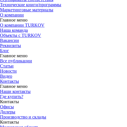
Технические книги/программы
Маркетинговые материалы
О компании
Главное меню
О компании TURKOV
Наша команда
Объекты с TURKOV
Вакансии
Реквизиты
Блог
Главное меню
Все публикации
Статьи
Новости
Видео
Контакты
Главное меню
Наши контакты
Где купить?
Контакты
Офисы
Дилеры
Производство и склады
Контакты