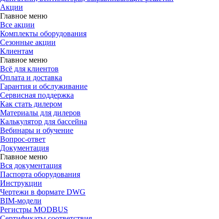
Акции
Главное меню
Все акции
Комплекты оборудования
Сезонные акции
Клиентам
Главное меню
Всё для клиентов
Оплата и доставка
Гарантия и обслуживание
Сервисная поддержка
Как стать дилером
Материалы для дилеров
Калькулятор для бассейна
Вебинары и обучение
Вопрос-ответ
Документация
Главное меню
Вся документация
Паспорта оборудования
Инструкции
Чертежи в формате DWG
BIM-модели
Регистры MODBUS
Сертификаты соответствия