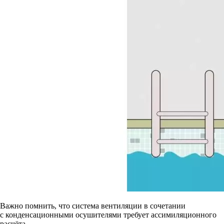
Важно помнить, что система вентиляции в сочетании
с конденсационными осушителями требует ассимиляционного
расчёта.