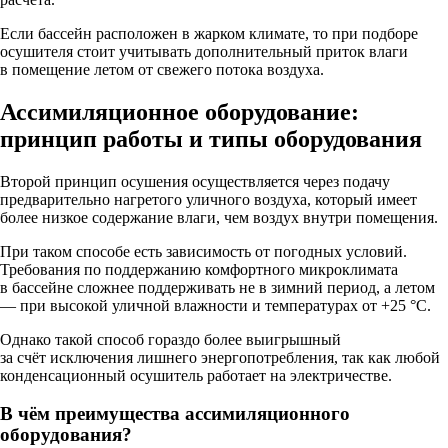
Если бассейн расположен в жарком климате, то при подборе
осушителя стоит учитывать дополнительный приток влаги
в помещение летом от свежего потока воздуха.
Ассимиляционное оборудование:
принцип работы и типы оборудования
Второй принцип осушения осуществляется через подачу
предварительно нагретого уличного воздуха, который имеет
более низкое содержание влаги, чем воздух внутри помещения.
При таком способе есть зависимость от погодных условий.
Требования по поддержанию комфортного микроклимата
в бассейне сложнее поддерживать не в зимний период, а летом
— при высокой уличной влажности и температурах от +25 °C.
Однако такой способ гораздо более выигрышный
за счёт исключения лишнего энергопотребления, так как любой
конденсационный осушитель работает на электричестве.
В чём преимущества ассимиляционного
оборудования?