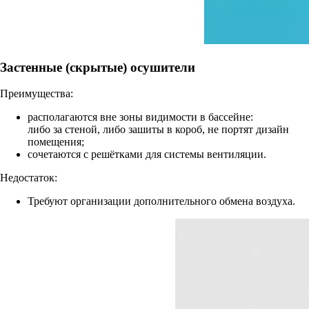
Застенные (скрытые) осушители
Преимущества:
располагаются вне зоны видимости в бассейне:
либо за стеной, либо зашиты в короб, не портят дизайн
помещения;
сочетаются с решётками для системы вентиляции.
Недостаток:
Требуют организации дополнительного обмена воздуха.