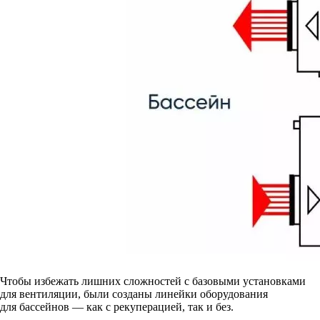
Чтобы избежать лишних сложностей с базовыми установками
для вентиляции, были созданы линейки оборудования
для бассейнов — как с рекуперацией, так и без.