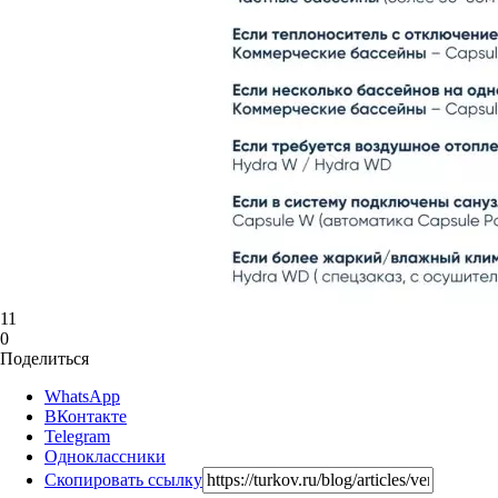
11
0
Поделиться
WhatsApp
ВКонтакте
Telegram
Одноклассники
Скопировать ссылку