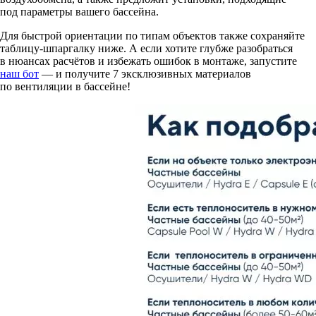
под параметры вашего бассейна.
Для быстрой ориентации по типам объектов также сохраняйте
таблицу-шпаргалку ниже. А если хотите глубже разобраться
в нюансах расчётов и избежать ошибок в монтаже, запустите
наш бот
— и получите 7 эксклюзивных материалов
по вентиляции в бассейне!