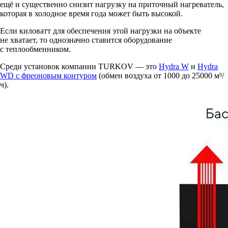
ещё и существенно снизит нагрузку на приточный нагреватель,
которая в холодное время года может быть высокой.
Если киловатт для обеспечения этой нагрузки на объекте
не хватает, то однозначно ставится оборудование
с теплообменником.
Среди установок компании TURKOV — это
Hydra W
и
Hydra
WD с фреоновым контуром
(обмен воздуха от 1000 до 25000 м³/
ч).