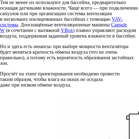
Тем не менее их используют для бассейна, предварительно
оснащая датчиками влажности. Чаще всего — при подключении
санузлов или при организации системы вентиляции
в нескольких изолированных бассейнах с помощью
VAV-
системы
. Дооснащённые вентиляционные машины
Capsule
W
(в сочетании с вытяжной
VBox
) плавно управляют расходом
воздуха, поддерживая заданный уровень влажности в бассейне.
Но и здесь есть нюансы: при выборе мощности вентилятора
будет меняться кратность обмена воздуха (что не очень
правильно), а потому есть вероятность образования застойных
зон.
Просчёт на этапе проектирования необходимо провести
таким образом, чтобы влага на окнах не оседала
даже при низком обмене воздуха.