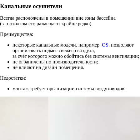
Канальные осушители
Всегда расположены в помещении вне зоны бассейна
(за потолком его размещают крайне редко).
Преимущества:
некоторые канальные модели, например,
OS
, позволяют
организовать подмес свежего воздуха,
за счёт которого можно обойтись без системы вентиляции;
не ограничены по производительности;
не влияют на дизайн помещения.
Недостатки:
монтаж требует организации системы воздуховодов.