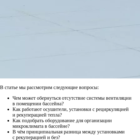
В статье мы рассмотрим следующие вопросы:
Чем может обернуться отсутствие системы вентиляции
в помещении бассейна?
Как работают осушители, установки с рециркуляцией
и рекуперацией тепла?
Как подобрать оборудование для организации
микроклимата в бассейне?
В чём принципиальная разница между установками
с рекуперацией и без?