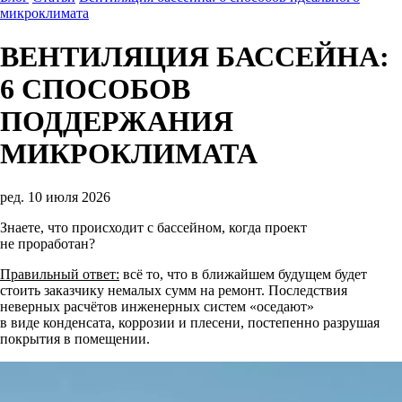
микроклимата
ВЕНТИЛЯЦИЯ БАССЕЙНА:
6 СПОСОБОВ
ПОДДЕРЖАНИЯ
МИКРОКЛИМАТА
ред. 10 июля 2026
Знаете, что происходит с бассейном, когда проект
не проработан?
Правильный ответ:
всё то, что в ближайшем будущем будет
стоить заказчику немалых сумм на ремонт. Последствия
неверных расчётов инженерных систем «оседают»
в виде конденсата, коррозии и плесени, постепенно разрушая
покрытия в помещении.