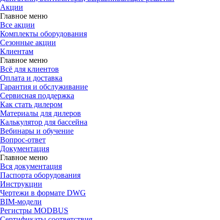
Акции
Главное меню
Все акции
Комплекты оборудования
Сезонные акции
Клиентам
Главное меню
Всё для клиентов
Оплата и доставка
Гарантия и обслуживание
Сервисная поддержка
Как стать дилером
Материалы для дилеров
Калькулятор для бассейна
Вебинары и обучение
Вопрос-ответ
Документация
Главное меню
Вся документация
Паспорта оборудования
Инструкции
Чертежи в формате DWG
BIM-модели
Регистры MODBUS
Сертификаты соответствия