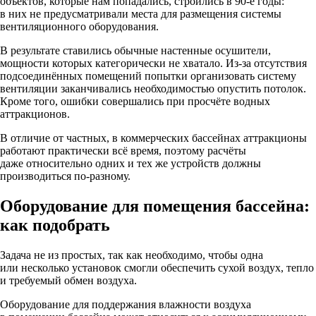
объектов, которые нам попадались, строились в 90-е годы:
в них не предусматривали места для размещения системы
вентиляционного оборудования.
В результате ставились обычные настенные осушители,
мощности которых категорически не хватало. Из-за отсутствия
подсоединённых помещений попытки организовать систему
вентиляции заканчивались необходимостью опустить потолок.
Кроме того, ошибки совершались при просчёте водных
аттракционов.
В отличие от частных, в коммерческих бассейнах аттракционы
работают практически всё время, поэтому расчёты
даже относительно одних и тех же устройств должны
производиться по-разному.
Оборудование для помещения бассейна:
как подобрать
Задача не из простых, так как необходимо, чтобы одна
или несколько установок смогли обеспечить сухой воздух, тепло
и требуемый обмен воздуха.
Оборудование для поддержания влажности воздуха