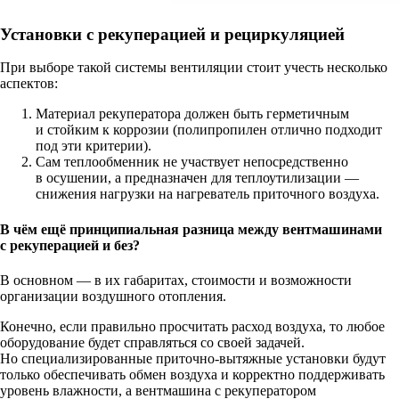
Установки с рекуперацией и рециркуляцией
При выборе такой системы вентиляции стоит учесть несколько
аспектов:
Материал рекуператора должен быть герметичным
и стойким к коррозии (полипропилен отлично подходит
под эти критерии).
Сам теплообменник не участвует непосредственно
в осушении, а предназначен для теплоутилизации —
снижения нагрузки на нагреватель приточного воздуха.
В чём ещё принципиальная разница между вентмашинами
с рекуперацией и без?
В основном — в их габаритах, стоимости и возможности
организации воздушного отопления.
Конечно, если правильно просчитать расход воздуха, то любое
оборудование будет справляться со своей задачей.
Но специализированные приточно-вытяжные установки будут
только обеспечивать обмен воздуха и корректно поддерживать
уровень влажности, а вентмашина с рекуператором