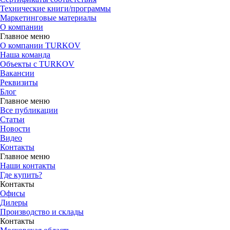
Технические книги/программы
Маркетинговые материалы
О компании
Главное меню
О компании TURKOV
Наша команда
Объекты с TURKOV
Вакансии
Реквизиты
Блог
Главное меню
Все публикации
Статьи
Новости
Видео
Контакты
Главное меню
Наши контакты
Где купить?
Контакты
Офисы
Дилеры
Производство и склады
Контакты