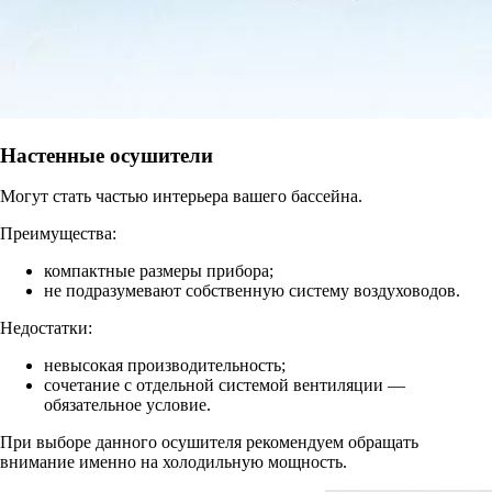
Настенные осушители
Могут стать частью интерьера вашего бассейна.
Преимущества:
компактные размеры прибора;
не подразумевают собственную систему воздуховодов.
Недостатки:
невысокая производительность;
сочетание с отдельной системой вентиляции —
обязательное условие.
При выборе данного осушителя рекомендуем обращать
внимание именно на холодильную мощность.