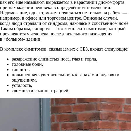
как его ещё называют, выражается в нарастании дискомфорта
при нахождении человека в определённом помещении.
Недомогание, однако, может появляться не только на работе —
например, в офисе или торговом центре. Описаны случаи,
когда люди страдали от синдрома, находясь в собственном доме.
Таким образом, синдром — это комплекс симптомов, который
проявляются у человека после длительного нахождения
в «больном» здании.
В комплекс симптомов, связываемых с СБЗ, входят следующие:
раздражение слизистых носа, глаз и горла,
головные боли,
тошнота,
повышенная чувствительность к запахам и вкусовым
ощущениям,
усталость,
сложности с концентрацией.