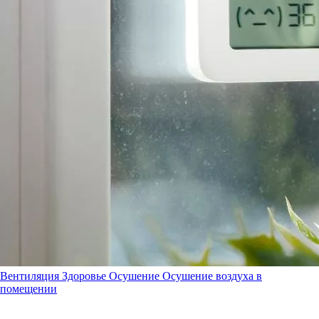
Вентиляция
Здоровье
Осушение
Осушение воздуха в
помещении