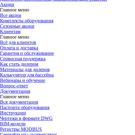
Акции
Главное меню
Все акции
Комплекты оборудования
Сезонные акции
Клиентам
Главное меню
Всё для клиентов
Оплата и доставка
Гарантия и обслуживание
Сервисная поддержка
Как стать дилером
Материалы для дилеров
Калькулятор для бассейна
Вебинары и обучение
Вопрос-ответ
Документация
Главное меню
Вся документация
Паспорта оборудования
Инструкции
Чертежи в формате DWG
BIM-модели
Регистры MODBUS
Сертификаты соответствия