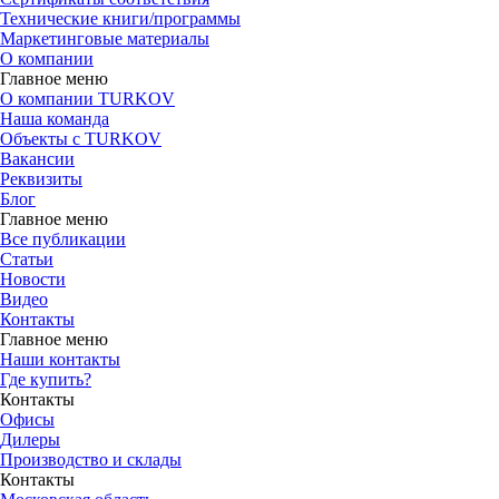
Технические книги/программы
Маркетинговые материалы
О компании
Главное меню
О компании TURKOV
Наша команда
Объекты с TURKOV
Вакансии
Реквизиты
Блог
Главное меню
Все публикации
Статьи
Новости
Видео
Контакты
Главное меню
Наши контакты
Где купить?
Контакты
Офисы
Дилеры
Производство и склады
Контакты