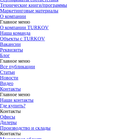
Технические книги/программы
Маркетинговые материалы
О компании
Главное меню
О компании TURKOV
Наша команда
Объекты с TURKOV
Вакансии
Реквизиты
Блог
Главное меню
Все публикации
Статьи
Новости
Видео
Контакты
Главное меню
Наши контакты
Где купить?
Контакты
Офисы
Дилеры
Производство и склады
Контакты