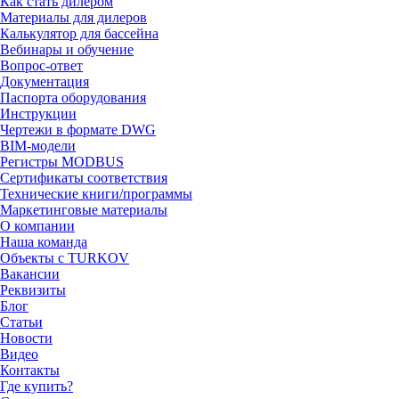
Как стать дилером
Материалы для дилеров
Калькулятор для бассейна
Вебинары и обучение
Вопрос-ответ
Документация
Паспорта оборудования
Инструкции
Чертежи в формате DWG
BIM-модели
Регистры MODBUS
Сертификаты соответствия
Технические книги/программы
Маркетинговые материалы
О компании
Наша команда
Объекты с TURKOV
Вакансии
Реквизиты
Блог
Статьи
Новости
Видео
Контакты
Где купить?