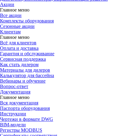
Акции
Главное меню
Все акции
Комплекты оборудования
Сезонные акции
Клиентам
Главное меню
Всё для клиентов
Оплата и доставка
Гарантия и обслуживание
Сервисная поддержка
Как стать дилером
Материалы для дилеров
Калькулятор для бассейна
Вебинары и обучение
Вопрос-ответ
Документация
Главное меню
Вся документация
Паспорта оборудования
Инструкции
Чертежи в формате DWG
BIM-модели
Регистры MODBUS
Сертификаты соответствия