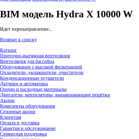
BIM модель Hydra X 10000 W
Идет перенаправление...
Возврат к списку
Каталог
Приточно-вытяжная вентиляция
Вентиляция для бассейна
Оборудование с высокой фильтрацией
Охладители, увлажнители, очистители
Конденсационные осушители
Датчики и автоматика
Опции и расходные материалы
Двигатели, вентиляторы, выравнивающие решётки
Акции
Комплекты оборудования
Сезонные акции
Клиентам
Оплата и доставка
Гарантия и обслуживание
Сервисная поддержка