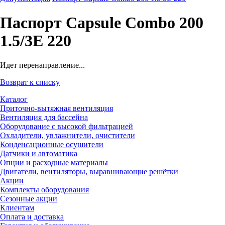
Паспорт Capsule Combo 200
1.5/3E 220
Идет перенаправление...
Возврат к списку
Каталог
Приточно-вытяжная вентиляция
Вентиляция для бассейна
Оборудование с высокой фильтрацией
Охладители, увлажнители, очистители
Конденсационные осушители
Датчики и автоматика
Опции и расходные материалы
Двигатели, вентиляторы, выравнивающие решётки
Акции
Комплекты оборудования
Сезонные акции
Клиентам
Оплата и доставка