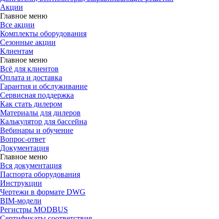
Акции
Главное меню
Все акции
Комплекты оборудования
Сезонные акции
Клиентам
Главное меню
Всё для клиентов
Оплата и доставка
Гарантия и обслуживание
Сервисная поддержка
Как стать дилером
Материалы для дилеров
Калькулятор для бассейна
Вебинары и обучение
Вопрос-ответ
Документация
Главное меню
Вся документация
Паспорта оборудования
Инструкции
Чертежи в формате DWG
BIM-модели
Регистры MODBUS
Сертификаты соответствия