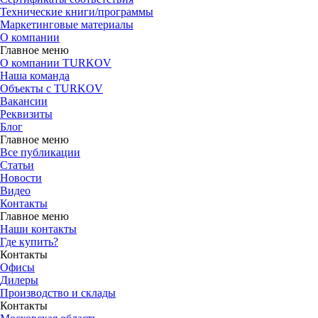
Технические книги/программы
Маркетинговые материалы
О компании
Главное меню
О компании TURKOV
Наша команда
Объекты с TURKOV
Вакансии
Реквизиты
Блог
Главное меню
Все публикации
Статьи
Новости
Видео
Контакты
Главное меню
Наши контакты
Где купить?
Контакты
Офисы
Дилеры
Производство и склады
Контакты