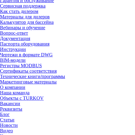
Гарантия и обслуживание
Сервисная поддержка
Как стать дилером
Материалы для дилеров
Калькулятор для бассейна
Вебинары и обучение
Вопрос-ответ
Документация
Паспорта оборудования
Инструкции
Чертежи в формате DWG
BIM-модели
Регистры MODBUS
Сертификаты соответствия
Технические книги/программы
Маркетинговые материалы
О компании
Наша команда
Объекты с TURKOV
Вакансии
Реквизиты
Блог
Статьи
Новости
Видео