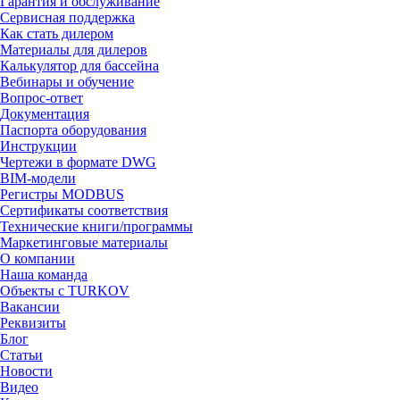
Гарантия и обслуживание
Сервисная поддержка
Как стать дилером
Материалы для дилеров
Калькулятор для бассейна
Вебинары и обучение
Вопрос-ответ
Документация
Паспорта оборудования
Инструкции
Чертежи в формате DWG
BIM-модели
Регистры MODBUS
Сертификаты соответствия
Технические книги/программы
Маркетинговые материалы
О компании
Наша команда
Объекты с TURKOV
Вакансии
Реквизиты
Блог
Статьи
Новости
Видео