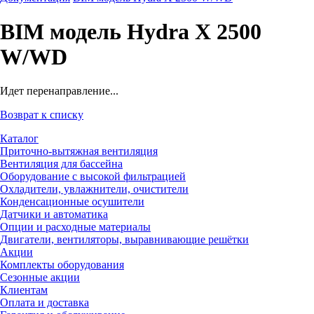
BIM модель Hydra X 2500
W/WD
Идет перенаправление...
Возврат к списку
Каталог
Приточно-вытяжная вентиляция
Вентиляция для бассейна
Оборудование с высокой фильтрацией
Охладители, увлажнители, очистители
Конденсационные осушители
Датчики и автоматика
Опции и расходные материалы
Двигатели, вентиляторы, выравнивающие решётки
Акции
Комплекты оборудования
Сезонные акции
Клиентам
Оплата и доставка