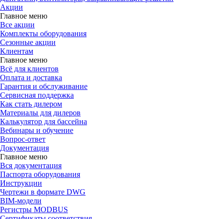
Акции
Главное меню
Все акции
Комплекты оборудования
Сезонные акции
Клиентам
Главное меню
Всё для клиентов
Оплата и доставка
Гарантия и обслуживание
Сервисная поддержка
Как стать дилером
Материалы для дилеров
Калькулятор для бассейна
Вебинары и обучение
Вопрос-ответ
Документация
Главное меню
Вся документация
Паспорта оборудования
Инструкции
Чертежи в формате DWG
BIM-модели
Регистры MODBUS
Сертификаты соответствия