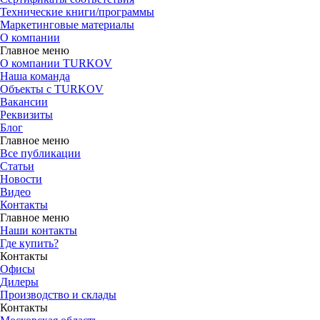
Технические книги/программы
Маркетинговые материалы
О компании
Главное меню
О компании TURKOV
Наша команда
Объекты с TURKOV
Вакансии
Реквизиты
Блог
Главное меню
Все публикации
Статьи
Новости
Видео
Контакты
Главное меню
Наши контакты
Где купить?
Контакты
Офисы
Дилеры
Производство и склады
Контакты