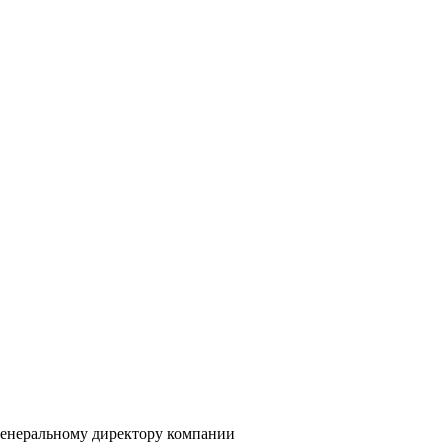
генеральному директору компании