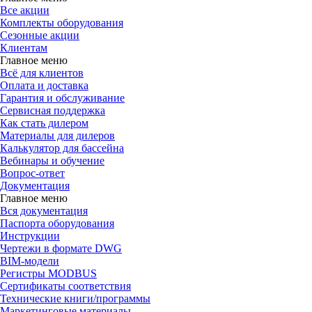
Все акции
Комплекты оборудования
Сезонные акции
Клиентам
Главное меню
Всё для клиентов
Оплата и доставка
Гарантия и обслуживание
Сервисная поддержка
Как стать дилером
Материалы для дилеров
Калькулятор для бассейна
Вебинары и обучение
Вопрос-ответ
Документация
Главное меню
Вся документация
Паспорта оборудования
Инструкции
Чертежи в формате DWG
BIM-модели
Регистры MODBUS
Сертификаты соответствия
Технические книги/программы
Маркетинговые материалы