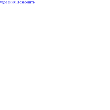
Позвонить