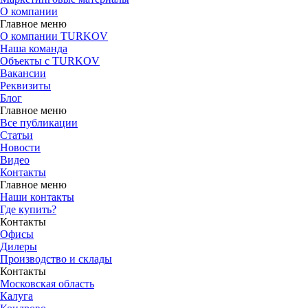
О компании
Главное меню
О компании TURKOV
Наша команда
Объекты с TURKOV
Вакансии
Реквизиты
Блог
Главное меню
Все публикации
Статьи
Новости
Видео
Контакты
Главное меню
Наши контакты
Где купить?
Контакты
Офисы
Дилеры
Производство и склады
Контакты
Московская область
Калуга