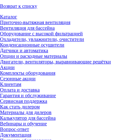
Возврат к списку
Каталог
Приточно-вытяжная вентиляция
Вентиляция для бассейна
Оборудование с высокой фильтрацией
Охладители, увлажнители, очистители
Конденсационные осушители
Датчики и автоматика
Опции и расходные материалы
Двигатели, вентиляторы, выравнивающие решётки
Акции
Комплекты оборудования
Сезонные акции
Клиентам
Оплата и доставка
Гарантия и обслуживание
Сервисная поддержка
Как стать дилером
Материалы для дилеров
Калькулятор для бассейна
Вебинары и обучение
Вопрос-ответ
Документация