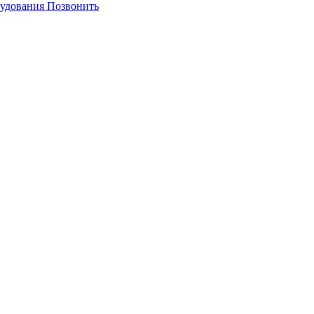
Позвонить