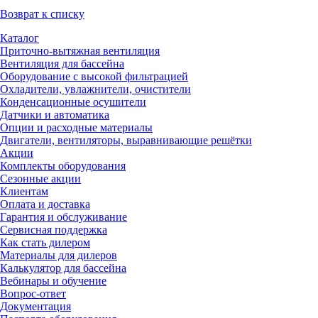
Возврат к списку
Каталог
Приточно-вытяжная вентиляция
Вентиляция для бассейна
Оборудование с высокой фильтрацией
Охладители, увлажнители, очистители
Конденсационные осушители
Датчики и автоматика
Опции и расходные материалы
Двигатели, вентиляторы, выравнивающие решётки
Акции
Комплекты оборудования
Сезонные акции
Клиентам
Оплата и доставка
Гарантия и обслуживание
Сервисная поддержка
Как стать дилером
Материалы для дилеров
Калькулятор для бассейна
Вебинары и обучение
Вопрос-ответ
Документация