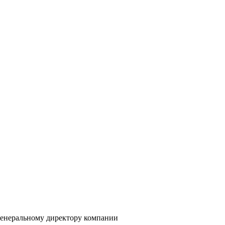
генеральному директору компании