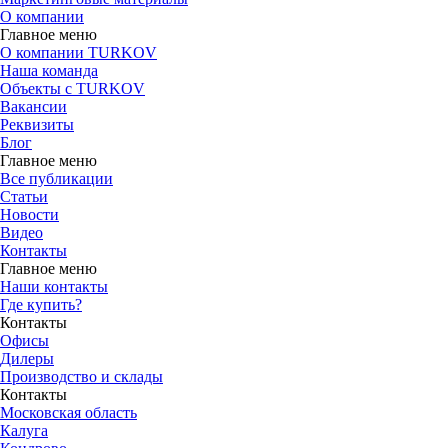
О компании
Главное меню
О компании TURKOV
Наша команда
Объекты с TURKOV
Вакансии
Реквизиты
Блог
Главное меню
Все публикации
Статьи
Новости
Видео
Контакты
Главное меню
Наши контакты
Где купить?
Контакты
Офисы
Дилеры
Производство и склады
Контакты
Московская область
Калуга