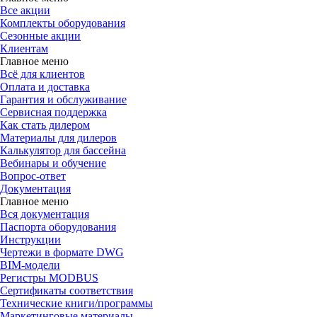
Все акции
Комплекты оборудования
Сезонные акции
Клиентам
Главное меню
Всё для клиентов
Оплата и доставка
Гарантия и обслуживание
Сервисная поддержка
Как стать дилером
Материалы для дилеров
Калькулятор для бассейна
Вебинары и обучение
Вопрос-ответ
Документация
Главное меню
Вся документация
Паспорта оборудования
Инструкции
Чертежи в формате DWG
BIM-модели
Регистры MODBUS
Сертификаты соответствия
Технические книги/программы
Маркетинговые материалы