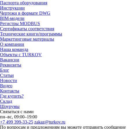
Паспорта оборудования
Инструкции
Чертежи в формате DWG
BIM-модели
Регистры MODBUS
Сертификаты соответствия
Технические книги/программы
Маркетинговые материалы
О компании
Наша команда
Объекты с TURKOV
Вакансии
Реквизиты
Блог
Статьи
Новости
Видео
Контакты
Где купить?
Склад
Шоурумы
Связаться с нами
пн–вс, 09:00–19:00
+7 499 399-33-25
zakaz@turkov.ru
По вопросам и предложениям вы можете отправить сообщение