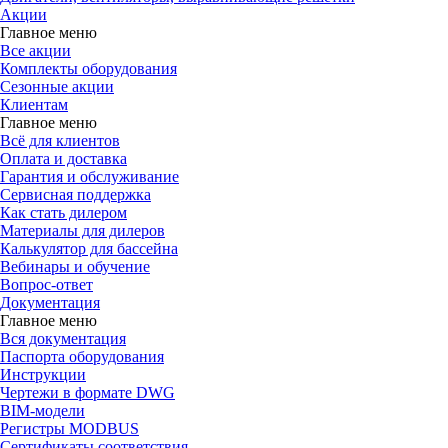
Акции
Главное меню
Все акции
Комплекты оборудования
Сезонные акции
Клиентам
Главное меню
Всё для клиентов
Оплата и доставка
Гарантия и обслуживание
Сервисная поддержка
Как стать дилером
Материалы для дилеров
Калькулятор для бассейна
Вебинары и обучение
Вопрос-ответ
Документация
Главное меню
Вся документация
Паспорта оборудования
Инструкции
Чертежи в формате DWG
BIM-модели
Регистры MODBUS
Сертификаты соответствия