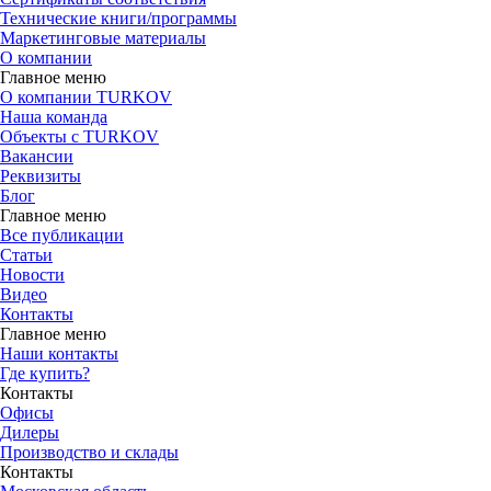
Технические книги/программы
Маркетинговые материалы
О компании
Главное меню
О компании TURKOV
Наша команда
Объекты с TURKOV
Вакансии
Реквизиты
Блог
Главное меню
Все публикации
Статьи
Новости
Видео
Контакты
Главное меню
Наши контакты
Где купить?
Контакты
Офисы
Дилеры
Производство и склады
Контакты