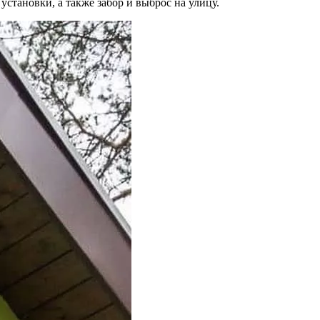
становки, а также забор и выброс на улицу.