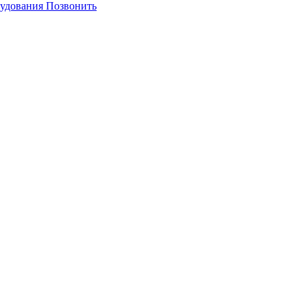
Позвонить