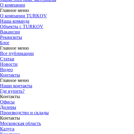
О компании
Главное меню
О компании TURKOV
Наша команда
Объекты с TURKOV
Вакансии
Реквизиты
Блог
Главное меню
Все публикации
Статьи
Новости
Видео
Контакты
Главное меню
Наши контакты
Где купить?
Контакты
Офисы
Дилеры
Производство и склады
Контакты
Московская область
Калуга