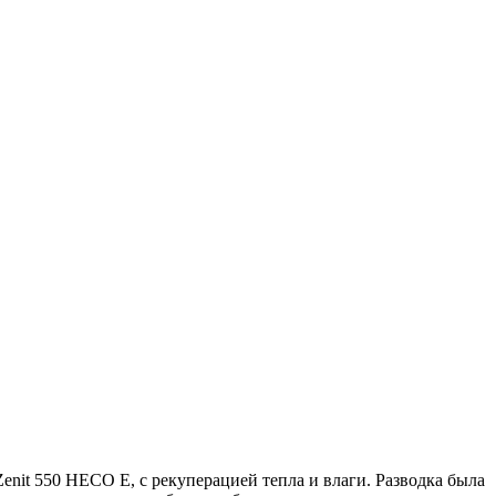
nit 550 HECO E, с рекуперацией тепла и влаги. Разводка была