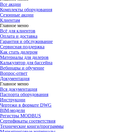
Все акции
Комплекты оборудования
Сезонные акции
Клиентам
Главное меню
Всё для клиентов
Оплата и доставка
Гарантия и обслуживание
Сервисная поддержка
Как стать дилером
Материалы для дилеров
Калькулятор для бассейна
Вебинары и обучение
Вопрос-ответ
Документация
Главное меню
Вся документация
Паспорта оборудования
Инструкции
Чертежи в формате DWG
BIM-модели
Регистры MODBUS
Сертификаты соответствия
Технические книги/программы
Маркетинговые материалы