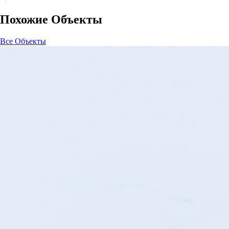
Похожие Объекты
Все Объекты