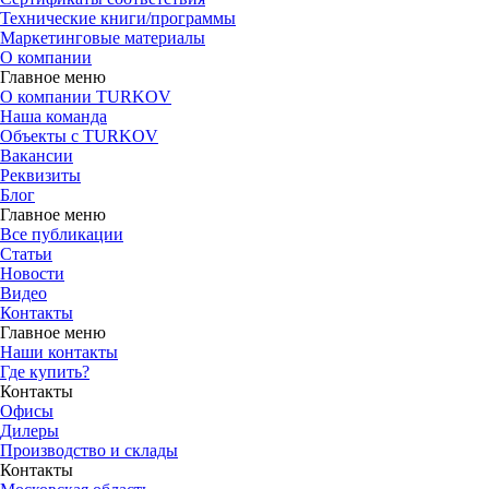
Технические книги/программы
Маркетинговые материалы
О компании
Главное меню
О компании TURKOV
Наша команда
Объекты с TURKOV
Вакансии
Реквизиты
Блог
Главное меню
Все публикации
Статьи
Новости
Видео
Контакты
Главное меню
Наши контакты
Где купить?
Контакты
Офисы
Дилеры
Производство и склады
Контакты