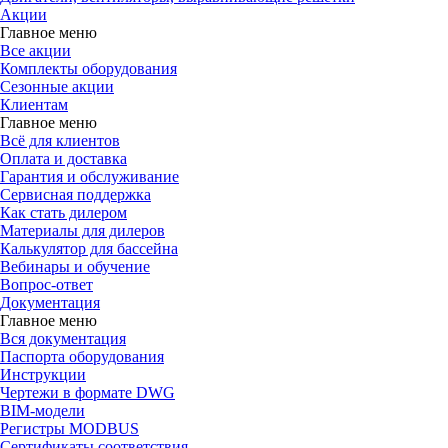
Акции
Главное меню
Все акции
Комплекты оборудования
Сезонные акции
Клиентам
Главное меню
Всё для клиентов
Оплата и доставка
Гарантия и обслуживание
Сервисная поддержка
Как стать дилером
Материалы для дилеров
Калькулятор для бассейна
Вебинары и обучение
Вопрос-ответ
Документация
Главное меню
Вся документация
Паспорта оборудования
Инструкции
Чертежи в формате DWG
BIM-модели
Регистры MODBUS
Сертификаты соответствия