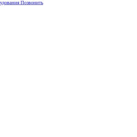
Позвонить