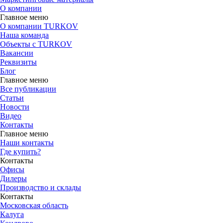
О компании
Главное меню
О компании TURKOV
Наша команда
Объекты с TURKOV
Вакансии
Реквизиты
Блог
Главное меню
Все публикации
Статьи
Новости
Видео
Контакты
Главное меню
Наши контакты
Где купить?
Контакты
Офисы
Дилеры
Производство и склады
Контакты
Московская область
Калуга