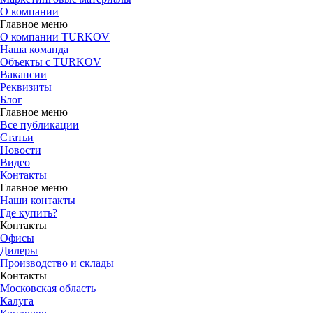
О компании
Главное меню
О компании TURKOV
Наша команда
Объекты с TURKOV
Вакансии
Реквизиты
Блог
Главное меню
Все публикации
Статьи
Новости
Видео
Контакты
Главное меню
Наши контакты
Где купить?
Контакты
Офисы
Дилеры
Производство и склады
Контакты
Московская область
Калуга