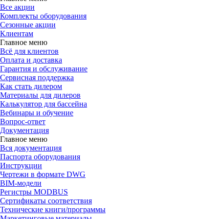
Все акции
Комплекты оборудования
Сезонные акции
Клиентам
Главное меню
Всё для клиентов
Оплата и доставка
Гарантия и обслуживание
Сервисная поддержка
Как стать дилером
Материалы для дилеров
Калькулятор для бассейна
Вебинары и обучение
Вопрос-ответ
Документация
Главное меню
Вся документация
Паспорта оборудования
Инструкции
Чертежи в формате DWG
BIM-модели
Регистры MODBUS
Сертификаты соответствия
Технические книги/программы
Маркетинговые материалы