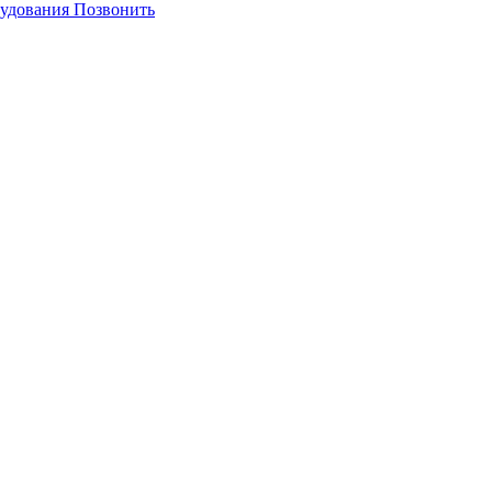
Позвонить