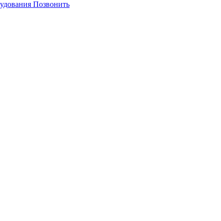
Позвонить