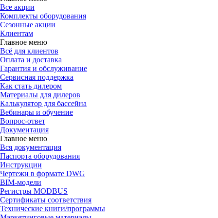
Все акции
Комплекты оборудования
Сезонные акции
Клиентам
Главное меню
Всё для клиентов
Оплата и доставка
Гарантия и обслуживание
Сервисная поддержка
Как стать дилером
Материалы для дилеров
Калькулятор для бассейна
Вебинары и обучение
Вопрос-ответ
Документация
Главное меню
Вся документация
Паспорта оборудования
Инструкции
Чертежи в формате DWG
BIM-модели
Регистры MODBUS
Сертификаты соответствия
Технические книги/программы
Маркетинговые материалы