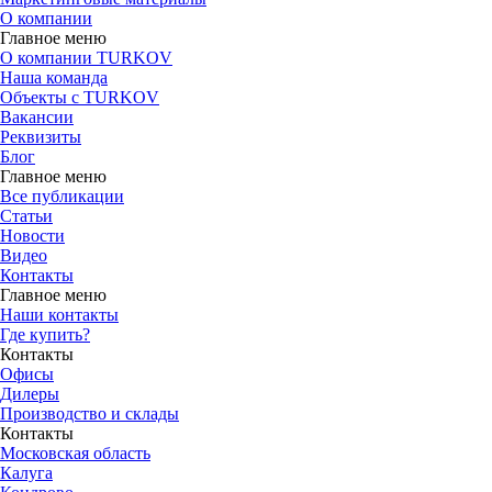
О компании
Главное меню
О компании TURKOV
Наша команда
Объекты с TURKOV
Вакансии
Реквизиты
Блог
Главное меню
Все публикации
Статьи
Новости
Видео
Контакты
Главное меню
Наши контакты
Где купить?
Контакты
Офисы
Дилеры
Производство и склады
Контакты
Московская область
Калуга