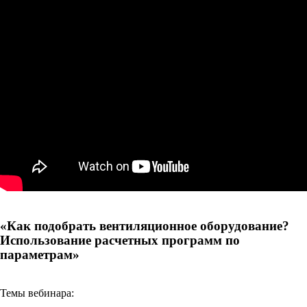
«Как подобрать вентиляционное оборудование?
Использование расчетных программ по
параметрам»
Темы вебинара: