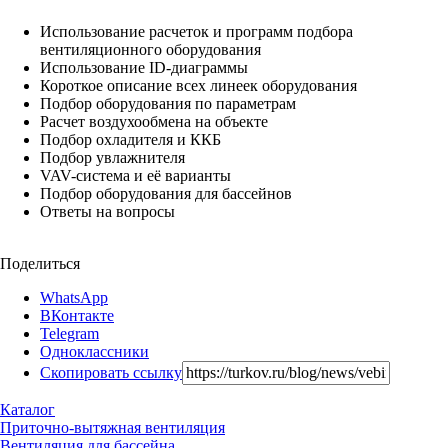
Использование расчеток и программ подбора
вентиляционного оборудования
Использование ID-диаграммы
Короткое описание всех линеек оборудования
Подбор оборудования по параметрам
Расчет воздухообмена на объекте
Подбор охладителя и ККБ
Подбор увлажнителя
VAV-система и её варианты
Подбор оборудования для бассейнов
Ответы на вопросы
Поделиться
WhatsApp
ВКонтакте
Telegram
Одноклассники
Скопировать ссылку
Каталог
Приточно-вытяжная вентиляция
Вентиляция для бассейна