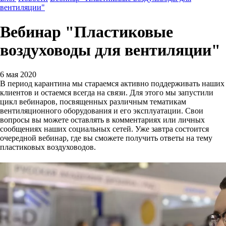
вентиляции"
Вебинар "Пластиковые
воздуховоды для вентиляции"
6 мая 2020
В период карантина мы стараемся активно поддерживать наших
клиентов и остаемся всегда на связи. Для этого мы запустили
цикл вебинаров, посвященных различным тематикам
вентиляционного оборудования и его эксплуатации. Свои
вопросы вы можете оставлять в комментариях или личных
сообщениях наших социальных сетей. Уже завтра состоится
очередной вебинар, где вы сможете получить ответы на тему
пластиковых воздуховодов.