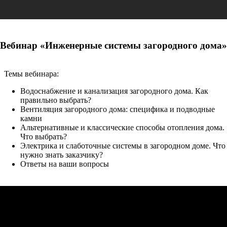
Вебинар «Инженерные системы загородного дома»
Темы вебинара:
Водоснабжение и канализация загородного дома. Как
правильно выбрать?
Вентиляция загородного дома: специфика и подводные
камни
Альтернативные и классические способы отопления дома.
Что выбрать?
Электрика и слаботочные системы в загородном доме. Что
нужно знать заказчику?
Ответы на ваши вопросы