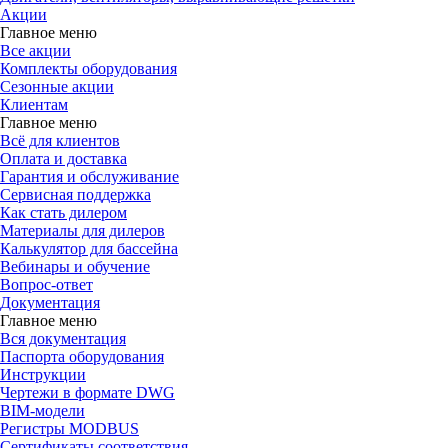
Акции
Главное меню
Все акции
Комплекты оборудования
Сезонные акции
Клиентам
Главное меню
Всё для клиентов
Оплата и доставка
Гарантия и обслуживание
Сервисная поддержка
Как стать дилером
Материалы для дилеров
Калькулятор для бассейна
Вебинары и обучение
Вопрос-ответ
Документация
Главное меню
Вся документация
Паспорта оборудования
Инструкции
Чертежи в формате DWG
BIM-модели
Регистры MODBUS
Сертификаты соответствия