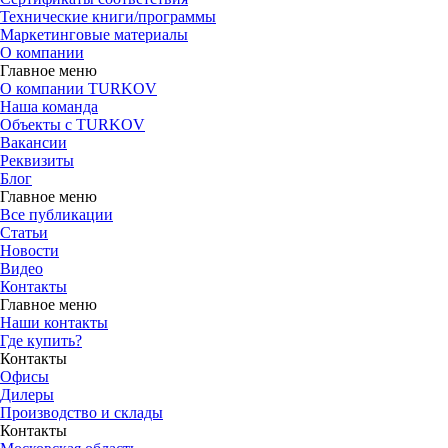
Технические книги/программы
Маркетинговые материалы
О компании
Главное меню
О компании TURKOV
Наша команда
Объекты с TURKOV
Вакансии
Реквизиты
Блог
Главное меню
Все публикации
Статьи
Новости
Видео
Контакты
Главное меню
Наши контакты
Где купить?
Контакты
Офисы
Дилеры
Производство и склады
Контакты