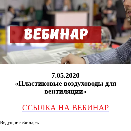
7.05.2020
«Пластиковые воздуховоды для
вентиляции»
ССЫЛКА НА ВЕБИНАР
Ведущие вебинара: