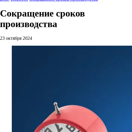
Сокращение сроков
производства
23 октября 2024