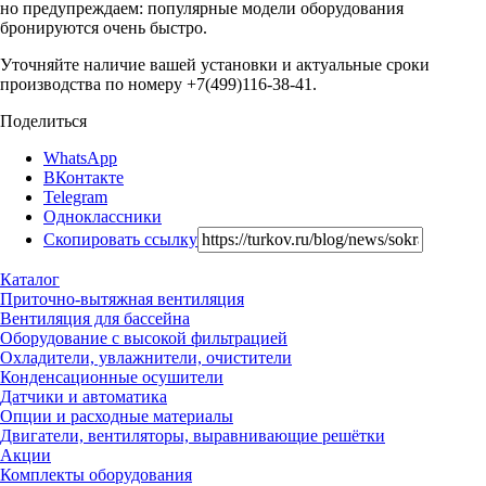
но предупреждаем: популярные модели оборудования
бронируются очень быстро.
Уточняйте наличие вашей установки и актуальные сроки
производства по номеру +7(499)116-38-41.
Поделиться
WhatsApp
ВКонтакте
Telegram
Одноклассники
Скопировать ссылку
Каталог
Приточно-вытяжная вентиляция
Вентиляция для бассейна
Оборудование с высокой фильтрацией
Охладители, увлажнители, очистители
Конденсационные осушители
Датчики и автоматика
Опции и расходные материалы
Двигатели, вентиляторы, выравнивающие решётки
Акции
Комплекты оборудования