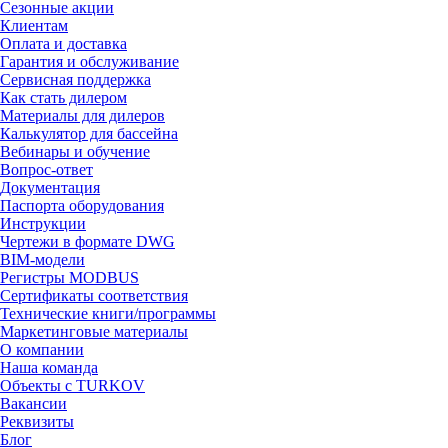
Сезонные акции
Клиентам
Оплата и доставка
Гарантия и обслуживание
Сервисная поддержка
Как стать дилером
Материалы для дилеров
Калькулятор для бассейна
Вебинары и обучение
Вопрос-ответ
Документация
Паспорта оборудования
Инструкции
Чертежи в формате DWG
BIM-модели
Регистры MODBUS
Сертификаты соответствия
Технические книги/программы
Маркетинговые материалы
О компании
Наша команда
Объекты с TURKOV
Вакансии
Реквизиты
Блог