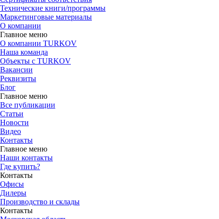
Технические книги/программы
Маркетинговые материалы
О компании
Главное меню
О компании TURKOV
Наша команда
Объекты с TURKOV
Вакансии
Реквизиты
Блог
Главное меню
Все публикации
Статьи
Новости
Видео
Контакты
Главное меню
Наши контакты
Где купить?
Контакты
Офисы
Дилеры
Производство и склады
Контакты