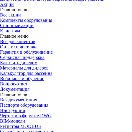
Акции
Главное меню
Все акции
Комплекты оборудования
Сезонные акции
Клиентам
Главное меню
Всё для клиентов
Оплата и доставка
Гарантия и обслуживание
Сервисная поддержка
Как стать дилером
Материалы для дилеров
Калькулятор для бассейна
Вебинары и обучение
Вопрос-ответ
Документация
Главное меню
Вся документация
Паспорта оборудования
Инструкции
Чертежи в формате DWG
BIM-модели
Регистры MODBUS
Сертификаты соответствия