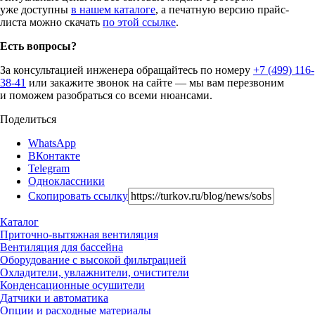
уже доступны
в нашем каталоге
, а печатную версию прайс-
листа можно скачать
по этой ссылке
.
Есть вопросы?
За консультацией инженера обращайтесь по номеру
+7 (499) 116-
38-41
или закажите звонок на сайте — мы вам перезвоним
и поможем разобраться со всеми нюансами.
Поделиться
WhatsApp
ВКонтакте
Telegram
Одноклассники
Скопировать ссылку
Каталог
Приточно-вытяжная вентиляция
Вентиляция для бассейна
Оборудование с высокой фильтрацией
Охладители, увлажнители, очистители
Конденсационные осушители
Датчики и автоматика
Опции и расходные материалы