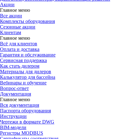
Акции
Главное меню
Все акции
Комплекты оборудования
Сезонные акции
Клиентам
Главное меню
Всё для клиентов
Оплата и доставка
Гарантия и обслуживание
Сервисная поддержка
Как стать дилером
Материалы для дилеров
Калькулятор для бассейна
Вебинары и обучение
Вопрос-ответ
Документация
Главное меню
Вся документация
Паспорта оборудования
Инструкции
Чертежи в формате DWG
BIM-модели
Регистры MODBUS
Сертификаты соответствия