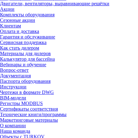
Двигатели, вентиляторы, выравнивающие решётки
Акции
Комплекты оборудования
Сезонные акции
Клиентам
Оплата и доставка
Гарантия и обслуживание
Сервисная поддержка
Как стать дилером
Материалы для дилеров
Калькулятор для бассейна
Вебинары и обучение
Вопрос-ответ
Документация
Паспорта оборудования
Инструкции
Чертежи в формате DWG
BIM-модели
Регистры MODBUS
Сертификаты соответствия
Технические книги/программы
Маркетинговые материалы
О компании
Наша команда
Объекты с TURKOV