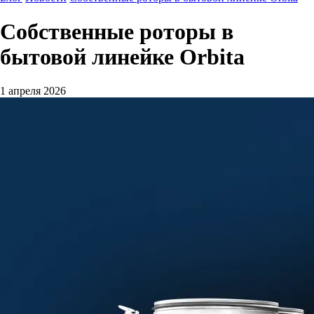
Собственные роторы в
бытовой линейке Orbita
1 апреля 2026