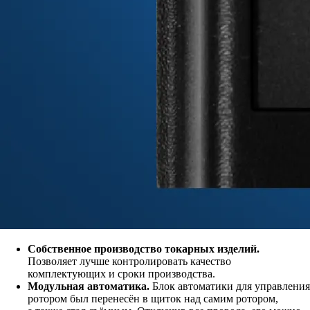
Собственное производство токарных изделий.
Позволяет лучше контролировать качество
комплектующих и сроки производства.
Модульная автоматика.
Блок автоматики для управления
ротором был перенесён в щиток над самим ротором,