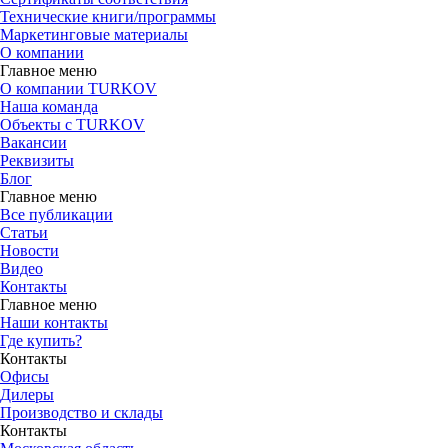
Технические книги/программы
Маркетинговые материалы
О компании
Главное меню
О компании TURKOV
Наша команда
Объекты с TURKOV
Вакансии
Реквизиты
Блог
Главное меню
Все публикации
Статьи
Новости
Видео
Контакты
Главное меню
Наши контакты
Где купить?
Контакты
Офисы
Дилеры
Производство и склады
Контакты