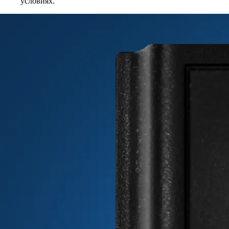
условиях.