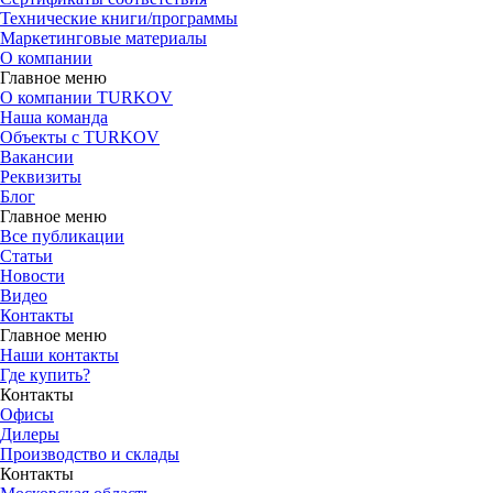
Технические книги/программы
Маркетинговые материалы
О компании
Главное меню
О компании TURKOV
Наша команда
Объекты с TURKOV
Вакансии
Реквизиты
Блог
Главное меню
Все публикации
Статьи
Новости
Видео
Контакты
Главное меню
Наши контакты
Где купить?
Контакты
Офисы
Дилеры
Производство и склады
Контакты