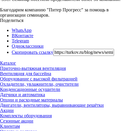
Благодарим компанию "Питер Прогресс" за помощь в
организации семинаров.
Поделиться
WhatsApp
ВКонтакте
Telegram
Одноклассники
Скопировать ссылку
Каталог
Приточно-вытяжная вентиляция
Вентиляция для бассейна
Оборудование с высокой фильтрацией
Охладители, увлажнители, очистители
Конденсационные осушители
Датчики и автоматика
Опции и расходные материалы
Двигатели, вентиляторы, выравнивающие решётки
Акции
Комплекты оборудования
Сезонные акции
Клиентам