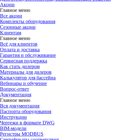
Акции
Главное меню
Все акции
Комплекты оборудования
Сезонные акции
Клиентам
Главное меню
Всё для клиентов
Оплата и доставка
Гарантия и обслуживание
Сервисная поддержка
Как стать дилером
Материалы для дилеров
Калькулятор для бассейна
Вебинары и обучение
Вопрос-ответ
Документация
Главное меню
Вся документация
Паспорта оборудования
Инструкции
Чертежи в формате DWG
BIM-модели
Регистры MODBUS
Сертификаты соответствия