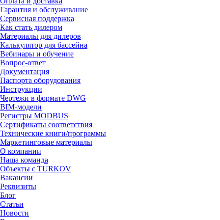
Оплата и доставка
Гарантия и обслуживание
Сервисная поддержка
Как стать дилером
Материалы для дилеров
Калькулятор для бассейна
Вебинары и обучение
Вопрос-ответ
Документация
Паспорта оборудования
Инструкции
Чертежи в формате DWG
BIM-модели
Регистры MODBUS
Сертификаты соответствия
Технические книги/программы
Маркетинговые материалы
О компании
Наша команда
Объекты с TURKOV
Вакансии
Реквизиты
Блог
Статьи
Новости