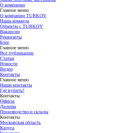
О компании
Главное меню
О компании TURKOV
Наша команда
Объекты с TURKOV
Вакансии
Реквизиты
Блог
Главное меню
Все публикации
Статьи
Новости
Видео
Контакты
Главное меню
Наши контакты
Где купить?
Контакты
Офисы
Дилеры
Производство и склады
Контакты
Московская область
Калуга