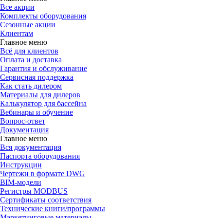
Все акции
Комплекты оборудования
Сезонные акции
Клиентам
Главное меню
Всё для клиентов
Оплата и доставка
Гарантия и обслуживание
Сервисная поддержка
Как стать дилером
Материалы для дилеров
Калькулятор для бассейна
Вебинары и обучение
Вопрос-ответ
Документация
Главное меню
Вся документация
Паспорта оборудования
Инструкции
Чертежи в формате DWG
BIM-модели
Регистры MODBUS
Сертификаты соответствия
Технические книги/программы
Маркетинговые материалы