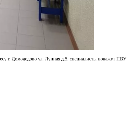
су г. Домодедово ул. Лунная д.5, специалисты покажут ПВУ