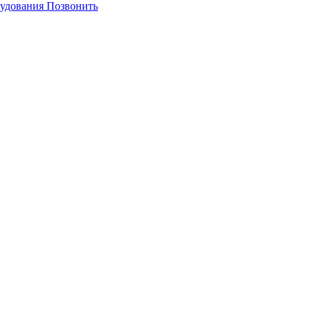
Позвонить