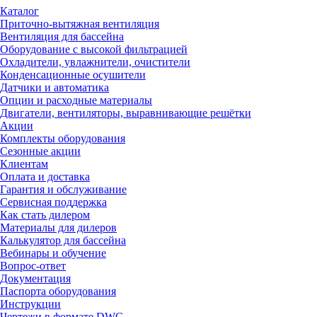
Каталог
Приточно-вытяжная вентиляция
Вентиляция для бассейна
Оборудование с высокой фильтрацией
Охладители, увлажнители, очистители
Конденсационные осушители
Датчики и автоматика
Опции и расходные материалы
Двигатели, вентиляторы, выравнивающие решётки
Акции
Комплекты оборудования
Сезонные акции
Клиентам
Оплата и доставка
Гарантия и обслуживание
Сервисная поддержка
Как стать дилером
Материалы для дилеров
Калькулятор для бассейна
Вебинары и обучение
Вопрос-ответ
Документация
Паспорта оборудования
Инструкции
Чертежи в формате DWG