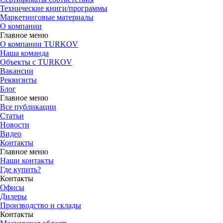
Технические книги/программы
Маркетинговые материалы
О компании
Главное меню
О компании TURKOV
Наша команда
Объекты с TURKOV
Вакансии
Реквизиты
Блог
Главное меню
Все публикации
Статьи
Новости
Видео
Контакты
Главное меню
Наши контакты
Где купить?
Контакты
Офисы
Дилеры
Производство и склады
Контакты