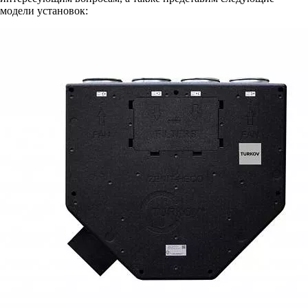
модели установок: