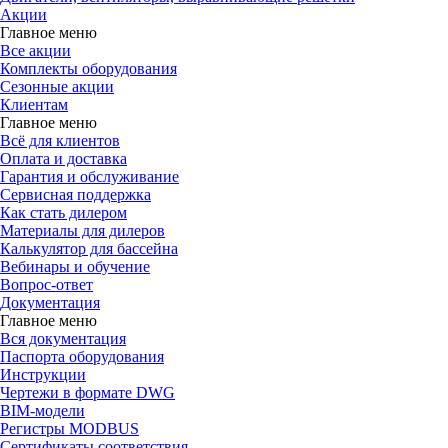
Акции
Главное меню
Все акции
Комплекты оборудования
Сезонные акции
Клиентам
Главное меню
Всё для клиентов
Оплата и доставка
Гарантия и обслуживание
Сервисная поддержка
Как стать дилером
Материалы для дилеров
Калькулятор для бассейна
Вебинары и обучение
Вопрос-ответ
Документация
Главное меню
Вся документация
Паспорта оборудования
Инструкции
Чертежи в формате DWG
BIM-модели
Регистры MODBUS
Сертификаты соответствия