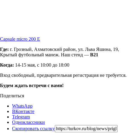
Capsule micro 200 E
Где:
г. Грозный, Ахматовский район, ул. Льва Яшина, 19,
Крытый футбольный манеж. Наш стенд —
В21
Когда:
14-15 мая, с 10:00 до 18:00
Вход свободный, предварительная регистрация не требуется.
Будем ждать встречи с
вами!
Поделиться
WhatsApp
ВКонтакте
Telegram
Одноклассники
Скопировать ссылку