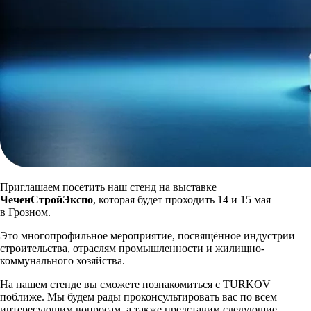
Приглашаем посетить наш стенд на выставке
ЧеченСтройЭкспо
, которая будет проходить 14 и 15 мая
в Грозном.
Это многопрофильное мероприятие, посвящённое индустрии
строительства, отраслям промышленности и жилищно-
коммунального хозяйства.
На нашем стенде вы сможете познакомиться с TURKOV
поближе. Мы будем рады проконсультировать вас по всем
интересующим вопросам, а также представим следующие