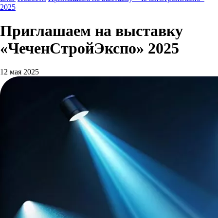
2025
Приглашаем на выставку
«ЧеченСтройЭкспо» 2025
12 мая 2025