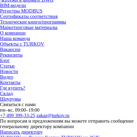
BIM-модели
Регистры MODBUS
Сертификаты соответствия
Технические книги/программы
Маркетинговые материалы
О компании
Наша команда
Объекты с TURKOV
Вакансии
Реквизиты
Блог
Статьи
Новости
Видео
Контакты
Где купить?
Склад
Шоурумы
Связаться с нами
пн–вс, 09:00–19:00
+7 499 399-33-25
zakaz@turkov.ru
По вопросам и предложениям вы можете отправить сообщение
генеральному директору компании
Написать директору