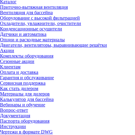
Каталог
Приточно-вытяжная вентиляция
Вентиляция для бассейна
Оборудование с высокой фильтрацией
Охладители, увлажнители, очистители
Конденсационные осушители
Датчики и автоматика
Опции и расходные материалы
Двигатели, вентиляторы, выравнивающие решётки
Акции
Комплекты оборудования
Сезонные акции
Клиентам
Оплата и доставка
Гарантия и обслуживание
Сервисная поддержка
Как стать дилером
Материалы для дилеров
Калькулятор для бассейна
Вебинары и обучение
Вопрос-ответ
Документация
Паспорта оборудования
Инструкции
Чертежи в формате DWG