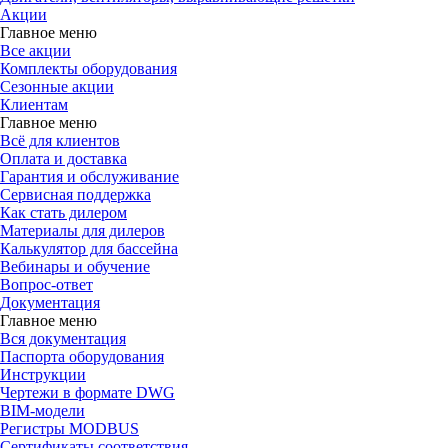
Акции
Главное меню
Все акции
Комплекты оборудования
Сезонные акции
Клиентам
Главное меню
Всё для клиентов
Оплата и доставка
Гарантия и обслуживание
Сервисная поддержка
Как стать дилером
Материалы для дилеров
Калькулятор для бассейна
Вебинары и обучение
Вопрос-ответ
Документация
Главное меню
Вся документация
Паспорта оборудования
Инструкции
Чертежи в формате DWG
BIM-модели
Регистры MODBUS
Сертификаты соответствия