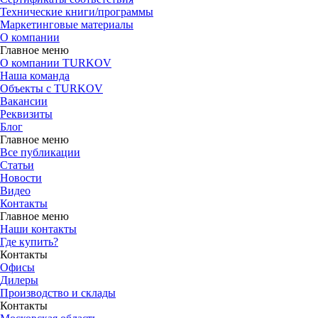
Технические книги/программы
Маркетинговые материалы
О компании
Главное меню
О компании TURKOV
Наша команда
Объекты с TURKOV
Вакансии
Реквизиты
Блог
Главное меню
Все публикации
Статьи
Новости
Видео
Контакты
Главное меню
Наши контакты
Где купить?
Контакты
Офисы
Дилеры
Производство и склады
Контакты