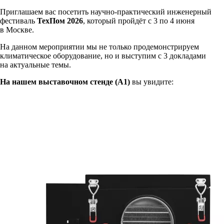
Приглашаем вас посетить научно-практический инженерный
фестиваль
ТехПом 2026
, который пройдёт с 3 по 4 июня
в Москве.
На данном мероприятии мы не только продемонстрируем
климатическое оборудование, но и выступим с 3 докладами
на актуальные темы.
На нашем выставочном стенде (А1)
вы увидите: