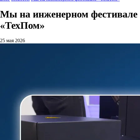
Мы на инженерном фестивале
«ТехПом»
25 мая 2026