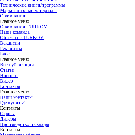
Технические книги/программы
Маркетинговые материалы
О компании
Главное меню
О компании TURKOV
Наша команда
Объекты с TURKOV
Вакансии
Реквизиты
Блог
Главное меню
Все публикации
Статьи
Новости
Видео
Контакты
Главное меню
Наши контакты
Где купить?
Контакты
Офисы
Дилеры
Производство и склады
Контакты