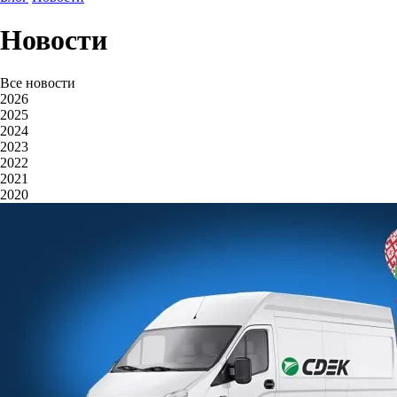
Новости
Все новости
2026
2025
2024
2023
2022
2021
2020