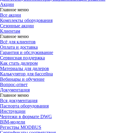
Акции
Главное меню
Все акции
Комплекты оборудования
Сезонные акции
Клиентам
Главное меню
Всё для клиентов
Оплата и доставка
Гарантия и обслуживание
Сервисная поддержка
Как стать дилером
Материалы для дилеров
Калькулятор для бассейна
Вебинары и обучение
Вопрос-ответ
Документация
Главное меню
Вся документация
Паспорта оборудования
Инструкции
Чертежи в формате DWG
BIM-модели
Регистры MODBUS
Сертификаты соответствия