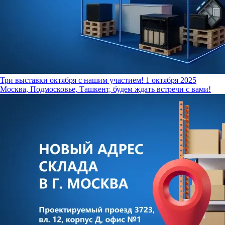
Три выставки октября с нашим участием!
1 октября 2025
Москва, Подмосковье, Ташкент, будем ждать встречи с вами!