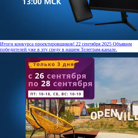
Итоги конкурса проектировщиков!
22 сентября 2025
Объявим
победителей уже в эту среду в нашем Телеграм-канале.