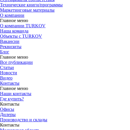
Технические книги/программы
Маркетинговые материалы
О компании
Главное меню
О компании TURKOV
Наша команда
Объекты с TURKOV
Вакансии
Реквизиты
Блог
Главное меню
Все публикации
Статьи
Новости
Видео
Контакты
Главное меню
Наши контакты
Где купить?
Контакты
Офисы
Дилеры
Производство и склады
Контакты