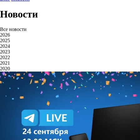
Новости
Все новости
2026
2025
2024
2023
2022
2021
2020