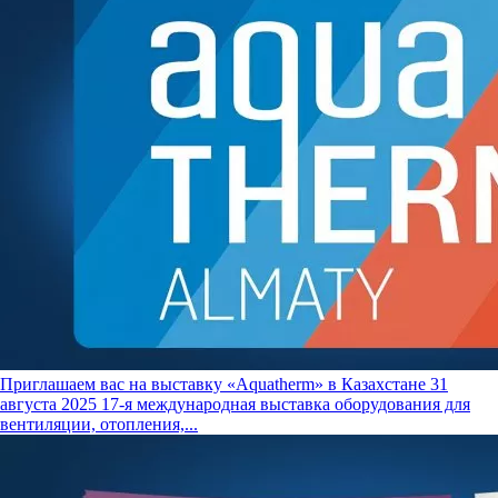
Приглашаем вас на выставку «Aquatherm» в Казахстане
31
августа 2025
17-я международная выставка оборудования для
вентиляции, отопления,...