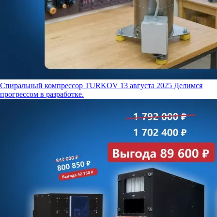
Спиральный компрессор TURKOV
13 августа 2025
Делимся
прогрессом в разработке.