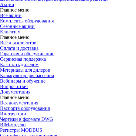
Акции
Главное меню
Все акции
Комплекты оборудования
Сезонные акции
Клиентам
Главное меню
Всё для клиентов
Оплата и доставка
Гарантия и обслуживание
Сервисная поддержка
Как стать дилером
Материалы для дилеров
Калькулятор для бассейна
Вебинары и обучение
Вопрос-ответ
Документация
Главное меню
Вся документация
Паспорта оборудования
Инструкции
Чертежи в формате DWG
BIM-модели
Регистры MODBUS
Сертификаты соответствия