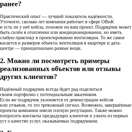
ранее?
Практический опыт — лучший показатель надёжности.
Уточните, сколько лет компания работает в сфере ОВиК
и есть ли у неё кейсы, похожие на ваш проект. Подрядчик может
быть силён в отоплении или кондиционировании, но иметь
слабую практику в проектировании вентиляции. То же самое
касается и размеров объекта: вентиляция в квартире и дата-
центре — принципиально разные вещи.
2. Можно ли посмотреть примеры
реализованных объектов или отзывы
других клиентов?
Надёжный подрядчик всегда будет рад поделиться
своим портфолио с потенциальным заказчиком.
Если же подрядчик уклоняется от демонстрации кейсов
или отзывов, то это тревожный сигнал. Возможно, завершённые
проекты компании имели плохую репутацию. Также можно
попросить контакты предыдущих клиентов и узнать из первых
уст о качестве услуг, оказываемых подрядчиком.