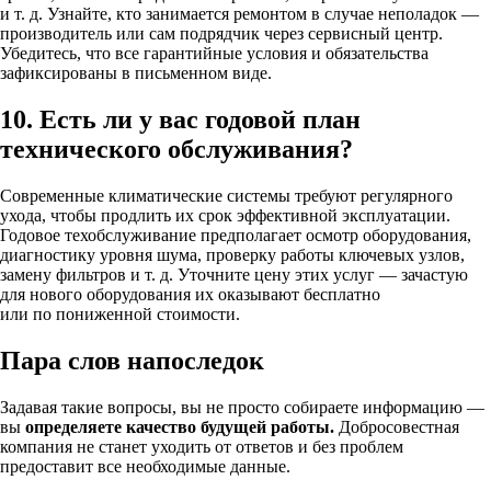
и т. д. Узнайте, кто занимается ремонтом в случае неполадок —
производитель или сам подрядчик через сервисный центр.
Убедитесь, что все гарантийные условия и обязательства
зафиксированы в письменном виде.
10. Есть ли у вас годовой план
технического обслуживания?
Современные климатические системы требуют регулярного
ухода, чтобы продлить их срок эффективной эксплуатации.
Годовое техобслуживание предполагает осмотр оборудования,
диагностику уровня шума, проверку работы ключевых узлов,
замену фильтров и т. д. Уточните цену этих услуг — зачастую
для нового оборудования их оказывают бесплатно
или по пониженной стоимости.
Пара слов напоследок
Задавая такие вопросы, вы не просто собираете информацию —
вы
определяете качество будущей работы.
Добросовестная
компания не станет уходить от ответов и без проблем
предоставит все необходимые данные.