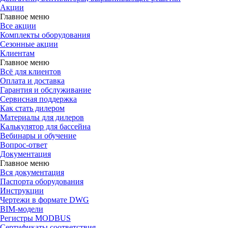
Акции
Главное меню
Все акции
Комплекты оборудования
Сезонные акции
Клиентам
Главное меню
Всё для клиентов
Оплата и доставка
Гарантия и обслуживание
Сервисная поддержка
Как стать дилером
Материалы для дилеров
Калькулятор для бассейна
Вебинары и обучение
Вопрос-ответ
Документация
Главное меню
Вся документация
Паспорта оборудования
Инструкции
Чертежи в формате DWG
BIM-модели
Регистры MODBUS
Сертификаты соответствия