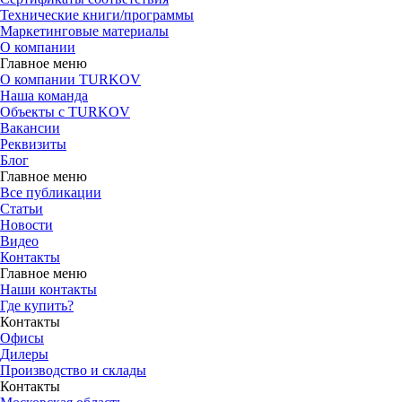
Технические книги/программы
Маркетинговые материалы
О компании
Главное меню
О компании TURKOV
Наша команда
Объекты с TURKOV
Вакансии
Реквизиты
Блог
Главное меню
Все публикации
Статьи
Новости
Видео
Контакты
Главное меню
Наши контакты
Где купить?
Контакты
Офисы
Дилеры
Производство и склады
Контакты