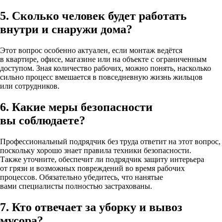
5. Сколько человек будет работать
внутри и снаружи дома?
Этот вопрос особенно актуален, если монтаж ведётся
в квартире, офисе, магазине или на объекте с ограниченным
доступом. Зная количество рабочих, можно понять, насколько
сильно процесс вмешается в повседневную жизнь жильцов
или сотрудников.
6. Какие меры безопасности
вы соблюдаете?
Профессиональный подрядчик без труда ответит на этот вопрос,
поскольку хорошо знает правила техники безопасности.
Также уточните, обеспечит ли подрядчик защиту интерьера
от грязи и возможных повреждений во время рабочих
процессов. Обязательно убедитесь, что нанятые
вами специалисты полностью застрахованы.
7. Кто отвечает за уборку и вывоз
мусора?