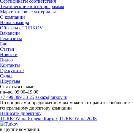
Сертификаты соответствия
Технические книги/программы
Маркетинговые материалы
О компании
Наша команда
Объекты с TURKOV
Вакансии
Реквизиты
Блог
Статьи
Новости
Видео
Контакты
Где купить?
Склад
Шоурумы
Связаться с нами
пн–вс, 09:00–19:00
+7 499 399-33-25
zakaz@turkov.ru
По вопросам и предложениям вы можете отправить сообщение
генеральному директору компании
Написать директору
TURKOV на Яндекс.Картах
TURKOV на 2GIS
в группе компаний: