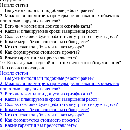
Начало статьи
1. Вы уже выполняли подобные работы ранее?
2. Можно ли посмотреть примеры реализованных объектов
или отзывы других клиентов?
3. Есть ли у компании допуск и сертификаты?
4. Каковы планируемые сроки завершения работ?
5. Сколько человек будет работать внутри и снаружи дома?
6. Какие меры безопасности вы соблюдаете?
7. Кто отвечает за уборку и вывоз мусора?
8. Как формируется стоимость проекта?
9. Какие гарантии вы предоставляете?
10. Есть ли у вас годовой план технического обслуживания?
Пара слов напоследок
Начало статьи
1. Вы уже выполняли подобные работы ранее?
2. Можно ли посмотреть примеры реализованных объектов
или отзывы других клиентов?
3. Есть ли у компании допуск и сертификаты?
4. Каковы планируемые сроки завершения работ?
5. Сколько человек будет работать внутри и снаружи дома?
6. Какие меры безопасности вы соблюдаете?
7. Кто отвечает за уборку и вывоз мусора?
8. Как формируется стоимость проекта?
9. Какие гарантии вы предоставляете?