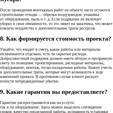
После проведения монтажных работ на объекте часто остаются
строительные отходы — обрезки воздуховодов, упаковка
от оборудования, пыль и т. д. Если подрядчик не включает
уборку в свои обязанности, то это ляжет на заказчика, что может
повлечь неудобства и дополнительные траты ресурсов.
8. Как формируется стоимость проекта?
Узнайте, что входит в смету, какие работы или материалы
оплачиваются отдельно, есть ли скрытые расходы.
Добросовестный подрядчик должен иметь чёткую и прозрачную
смету по позициям: проектирование, расходные материалы,
оборудование, монтаж, пуско-наладочные работы. Важно учесть
и дополнительные траты, которые могут возникнуть в ходе
изменений проекта. В противном случае клиент рискует
понести непредвиденные убытки.
9. Какие гарантии вы предоставляете?
Гарантии распространяются как на услуги,
так и на оборудование. Здесь можно выделить соблюдение
сроков, качество проделанной работы, исправность установки