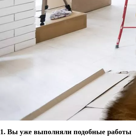
1. Вы уже выполняли подобные работы