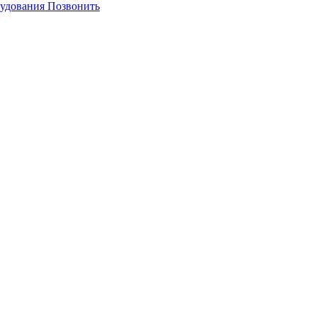
Позвонить