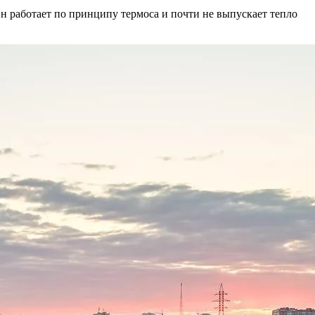
н работает по принципу термоса и почти не выпускает тепло