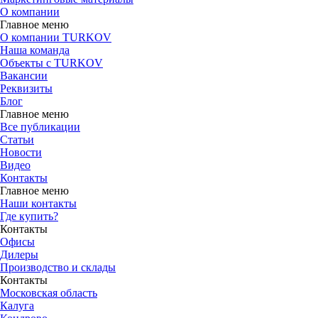
О компании
Главное меню
О компании TURKOV
Наша команда
Объекты с TURKOV
Вакансии
Реквизиты
Блог
Главное меню
Все публикации
Статьи
Новости
Видео
Контакты
Главное меню
Наши контакты
Где купить?
Контакты
Офисы
Дилеры
Производство и склады
Контакты
Московская область
Калуга