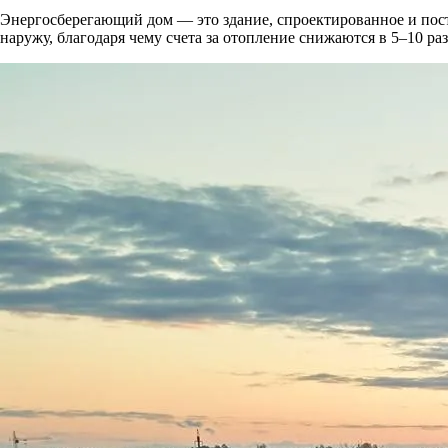
Энергосберегающий дом — это здание, спроектированное и пост
наружу, благодаря чему счета за отопление снижаются в 5–10 раз,