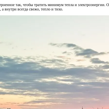
роенное так, чтобы тратить минимум тепла и электроэнергии. О
 а внутри всегда свежо, тепло и тихо.