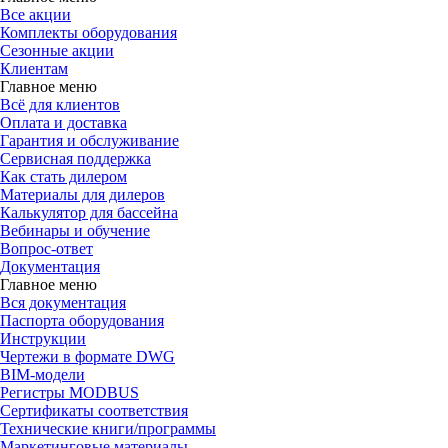
Все акции
Комплекты оборудования
Сезонные акции
Клиентам
Главное меню
Всё для клиентов
Оплата и доставка
Гарантия и обслуживание
Сервисная поддержка
Как стать дилером
Материалы для дилеров
Калькулятор для бассейна
Вебинары и обучение
Вопрос-ответ
Документация
Главное меню
Вся документация
Паспорта оборудования
Инструкции
Чертежи в формате DWG
BIM-модели
Регистры MODBUS
Сертификаты соответствия
Технические книги/программы
Маркетинговые материалы