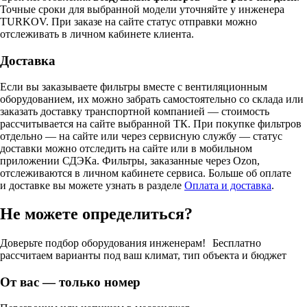
Точные сроки для выбранной модели уточняйте у инженера
TURKOV. При заказе на сайте статус отправки можно
отслеживать в личном кабинете клиента.
Доставка
Если вы заказываете фильтры вместе с вентиляционным
оборудованием, их можно забрать самостоятельно со склада или
заказать доставку транспортной компанией — стоимость
рассчитывается на сайте выбранной ТК. При покупке фильтров
отдельно — на сайте или через сервисную службу — статус
доставки можно отследить на сайте или в мобильном
приложении СДЭКа. Фильтры, заказанные через Ozon,
отслеживаются в личном кабинете сервиса. Больше об оплате
и доставке вы можете узнать в разделе
Оплата и доставка
.
Не можете определиться?
Доверьте подбор оборудования инженерам! Бесплатно
рассчитаем варианты под ваш климат, тип объекта и бюджет
От вас — только номер