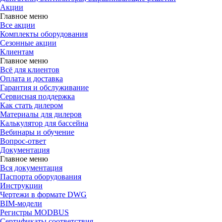
Акции
Главное меню
Все акции
Комплекты оборудования
Сезонные акции
Клиентам
Главное меню
Всё для клиентов
Оплата и доставка
Гарантия и обслуживание
Сервисная поддержка
Как стать дилером
Материалы для дилеров
Калькулятор для бассейна
Вебинары и обучение
Вопрос-ответ
Документация
Главное меню
Вся документация
Паспорта оборудования
Инструкции
Чертежи в формате DWG
BIM-модели
Регистры MODBUS
Сертификаты соответствия