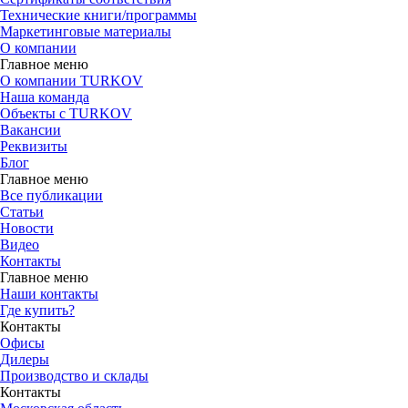
Технические книги/программы
Маркетинговые материалы
О компании
Главное меню
О компании TURKOV
Наша команда
Объекты с TURKOV
Вакансии
Реквизиты
Блог
Главное меню
Все публикации
Статьи
Новости
Видео
Контакты
Главное меню
Наши контакты
Где купить?
Контакты
Офисы
Дилеры
Производство и склады
Контакты