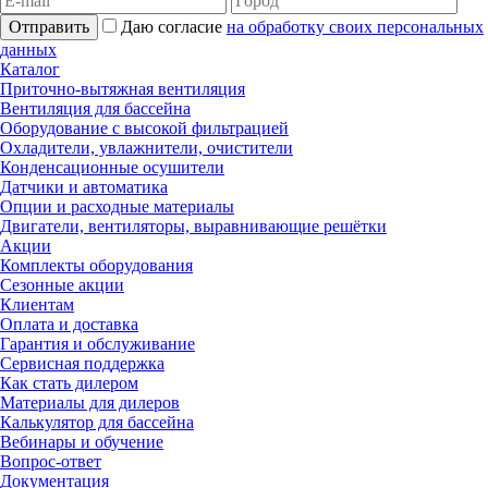
Отправить
Даю согласие
на обработку своих персональных
данных
Каталог
Приточно-вытяжная вентиляция
Вентиляция для бассейна
Оборудование с высокой фильтрацией
Охладители, увлажнители, очистители
Конденсационные осушители
Датчики и автоматика
Опции и расходные материалы
Двигатели, вентиляторы, выравнивающие решётки
Акции
Комплекты оборудования
Сезонные акции
Клиентам
Оплата и доставка
Гарантия и обслуживание
Сервисная поддержка
Как стать дилером
Материалы для дилеров
Калькулятор для бассейна
Вебинары и обучение
Вопрос-ответ
Документация