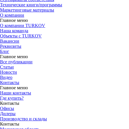
Технические книги/программы
Маркетинговые материалы
О компании
Главное меню
О компании TURKOV
Наша команда
Объекты с TURKOV
Вакансии
Реквизиты
Блог
Главное меню
Все публикации
Статьи
Новости
Видео
Контакты
Главное меню
Наши контакты
Где купить?
Контакты
Офисы
Дилеры
Производство и склады
Контакты