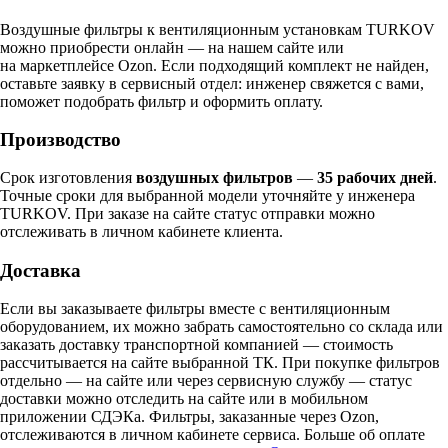
Воздушные фильтры к вентиляционным установкам TURKOV
можно приобрести онлайн — на нашем сайте или
на маркетплейсе Ozon. Если подходящий комплект не найден,
оставьте заявку в сервисный отдел: инженер свяжется с вами,
поможет подобрать фильтр и оформить оплату.
Производство
Срок изготовления
воздушных фильтров
—
35 рабочих дней
.
Точные сроки для выбранной модели уточняйте у инженера
TURKOV. При заказе на сайте статус отправки можно
отслеживать в личном кабинете клиента.
Доставка
Если вы заказываете фильтры вместе с вентиляционным
оборудованием, их можно забрать самостоятельно со склада или
заказать доставку транспортной компанией — стоимость
рассчитывается на сайте выбранной ТК. При покупке фильтров
отдельно — на сайте или через сервисную службу — статус
доставки можно отследить на сайте или в мобильном
приложении СДЭКа. Фильтры, заказанные через Ozon,
отслеживаются в личном кабинете сервиса. Больше об оплате