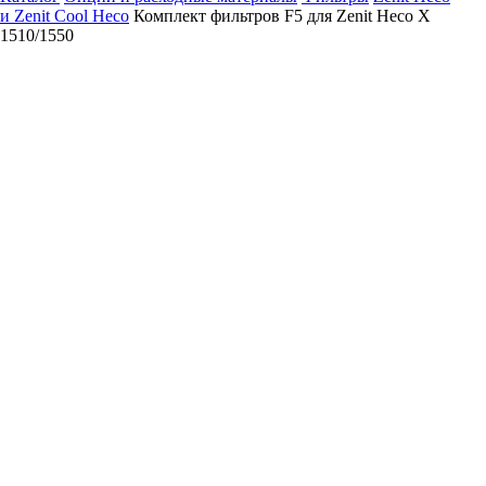
и Zenit Cool Heco
Комплект фильтров F5 для Zenit Heco X
1510/1550