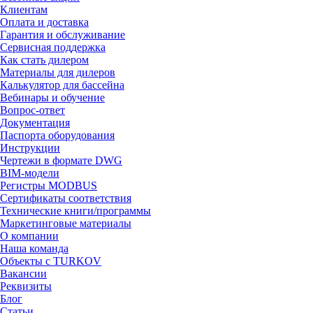
Клиентам
Оплата и доставка
Гарантия и обслуживание
Сервисная поддержка
Как стать дилером
Материалы для дилеров
Калькулятор для бассейна
Вебинары и обучение
Вопрос-ответ
Документация
Паспорта оборудования
Инструкции
Чертежи в формате DWG
BIM-модели
Регистры MODBUS
Сертификаты соответствия
Технические книги/программы
Маркетинговые материалы
О компании
Наша команда
Объекты с TURKOV
Вакансии
Реквизиты
Блог
Статьи