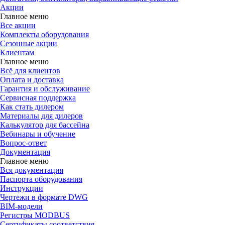
Акции
Главное меню
Все акции
Комплекты оборудования
Сезонные акции
Клиентам
Главное меню
Всё для клиентов
Оплата и доставка
Гарантия и обслуживание
Сервисная поддержка
Как стать дилером
Материалы для дилеров
Калькулятор для бассейна
Вебинары и обучение
Вопрос-ответ
Документация
Главное меню
Вся документация
Паспорта оборудования
Инструкции
Чертежи в формате DWG
BIM-модели
Регистры MODBUS
Сертификаты соответствия