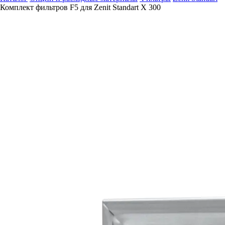
Комплект фильтров F5 для Zenit Standart X 300