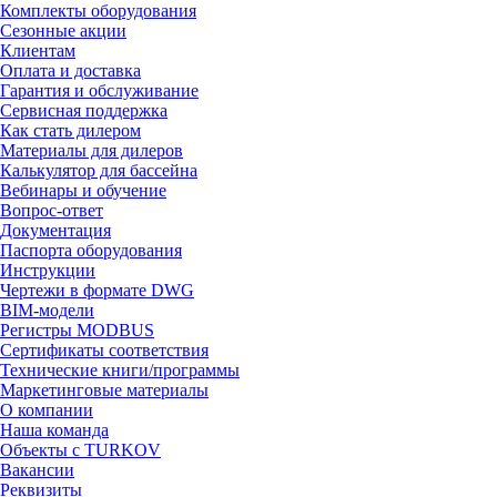
Комплекты оборудования
Сезонные акции
Клиентам
Оплата и доставка
Гарантия и обслуживание
Сервисная поддержка
Как стать дилером
Материалы для дилеров
Калькулятор для бассейна
Вебинары и обучение
Вопрос-ответ
Документация
Паспорта оборудования
Инструкции
Чертежи в формате DWG
BIM-модели
Регистры MODBUS
Сертификаты соответствия
Технические книги/программы
Маркетинговые материалы
О компании
Наша команда
Объекты с TURKOV
Вакансии
Реквизиты