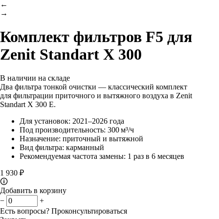
←
→
Комплект фильтров F5 для
Zenit Standart X 300
В наличии на складе
Два фильтра тонкой очистки — классический комплект
для фильтрации приточного и вытяжного воздуха в Zenit
Standart X 300 E.
Для установок: 2021–2026 года
Под производительность: 300 м³/ч
Назначение: приточный и вытяжной
Вид фильтра: карманный
Рекомендуемая частота замены: 1 раз в 6 месяцев
1 930 ₽
🛈
Добавить в корзину
−
+
Есть вопросы?
Проконсультироваться