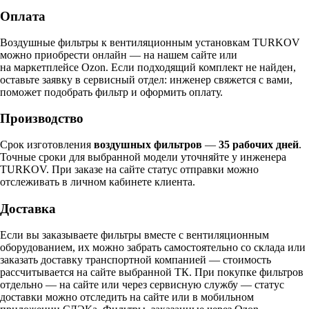
Оплата
Воздушные фильтры к вентиляционным установкам TURKOV
можно приобрести онлайн — на нашем сайте или
на маркетплейсе Ozon. Если подходящий комплект не найден,
оставьте заявку в сервисный отдел: инженер свяжется с вами,
поможет подобрать фильтр и оформить оплату.
Производство
Срок изготовления
воздушных фильтров
—
35 рабочих дней
.
Точные сроки для выбранной модели уточняйте у инженера
TURKOV. При заказе на сайте статус отправки можно
отслеживать в личном кабинете клиента.
Доставка
Если вы заказываете фильтры вместе с вентиляционным
оборудованием, их можно забрать самостоятельно со склада или
заказать доставку транспортной компанией — стоимость
рассчитывается на сайте выбранной ТК. При покупке фильтров
отдельно — на сайте или через сервисную службу — статус
доставки можно отследить на сайте или в мобильном