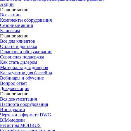
Акции
Главное меню
Все акции
Комплекты оборудования
Сезонные акции
Клиентам
Главное меню
Всё для клиентов
Оплата и доставка
Гарантия и обслуживание
Сервисная поддержка
Как стать дилером
Материалы для дилеров
Калькулятор для бассейна
Вебинары и обучение
Вопрос-ответ
Документация
Главное меню
Вся документация
Паспорта оборудования
Инструкции
Чертежи в формате DWG
BIM-модели
Регистры MODBUS
Сертификаты соответствия