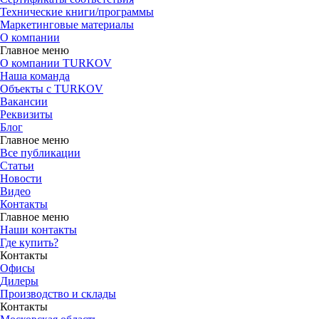
Технические книги/программы
Маркетинговые материалы
О компании
Главное меню
О компании TURKOV
Наша команда
Объекты с TURKOV
Вакансии
Реквизиты
Блог
Главное меню
Все публикации
Статьи
Новости
Видео
Контакты
Главное меню
Наши контакты
Где купить?
Контакты
Офисы
Дилеры
Производство и склады
Контакты