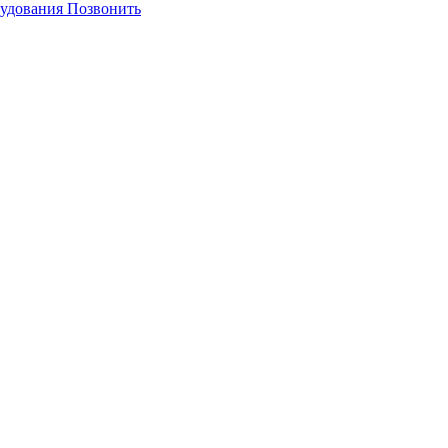
Позвонить