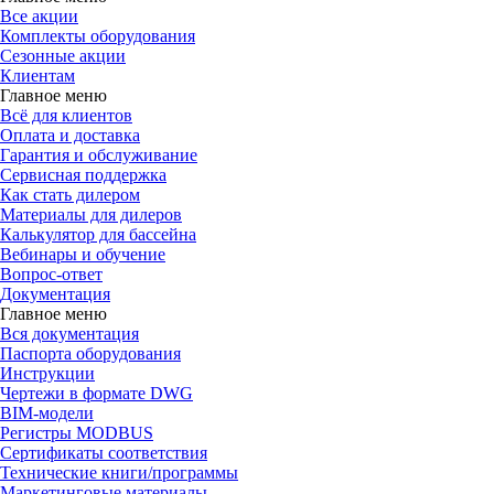
Все акции
Комплекты оборудования
Сезонные акции
Клиентам
Главное меню
Всё для клиентов
Оплата и доставка
Гарантия и обслуживание
Сервисная поддержка
Как стать дилером
Материалы для дилеров
Калькулятор для бассейна
Вебинары и обучение
Вопрос-ответ
Документация
Главное меню
Вся документация
Паспорта оборудования
Инструкции
Чертежи в формате DWG
BIM-модели
Регистры MODBUS
Сертификаты соответствия
Технические книги/программы
Маркетинговые материалы