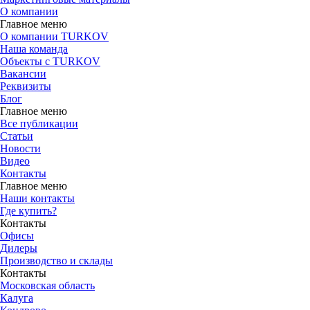
О компании
Главное меню
О компании TURKOV
Наша команда
Объекты с TURKOV
Вакансии
Реквизиты
Блог
Главное меню
Все публикации
Статьи
Новости
Видео
Контакты
Главное меню
Наши контакты
Где купить?
Контакты
Офисы
Дилеры
Производство и склады
Контакты
Московская область
Калуга