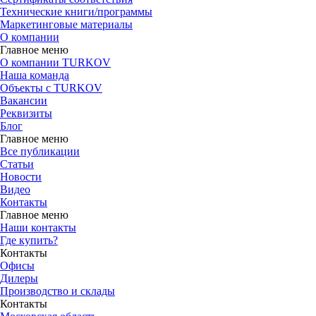
Технические книги/программы
Маркетинговые материалы
О компании
Главное меню
О компании TURKOV
Наша команда
Объекты с TURKOV
Вакансии
Реквизиты
Блог
Главное меню
Все публикации
Статьи
Новости
Видео
Контакты
Главное меню
Наши контакты
Где купить?
Контакты
Офисы
Дилеры
Производство и склады
Контакты