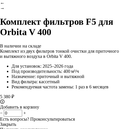
←
→
Комплект фильтров F5 для
Orbita V 400
В наличии на складе
Комплект из двух фильтров тонкой очистки для приточного
и вытяжного воздуха в Orbita V 400.
Для установок: 2025–2026 года
Под производительность: 400 м³/ч
Назначение: приточный и вытяжной
Вид фильтра: кассетный
Рекомендуемая частота замены: 1 раз в 6 месяцев
5 380 ₽
🛈
Добавить в корзину
−
+
Есть вопросы?
Проконсультироваться
Закрыть