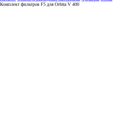
Комплект фильтров F5 для Orbita V 400