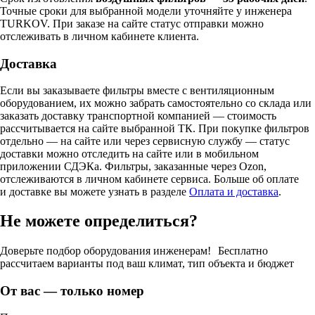
Точные сроки для выбранной модели уточняйте у инженера
TURKOV. При заказе на сайте статус отправки можно
отслеживать в личном кабинете клиента.
Доставка
Если вы заказываете фильтры вместе с вентиляционным
оборудованием, их можно забрать самостоятельно со склада или
заказать доставку транспортной компанией — стоимость
рассчитывается на сайте выбранной ТК. При покупке фильтров
отдельно — на сайте или через сервисную службу — статус
доставки можно отследить на сайте или в мобильном
приложении СДЭКа. Фильтры, заказанные через Ozon,
отслеживаются в личном кабинете сервиса. Больше об оплате
и доставке вы можете узнать в разделе
Оплата и доставка
.
Не можете определиться?
Доверьте подбор оборудования инженерам! Бесплатно
рассчитаем варианты под ваш климат, тип объекта и бюджет
От вас — только номер