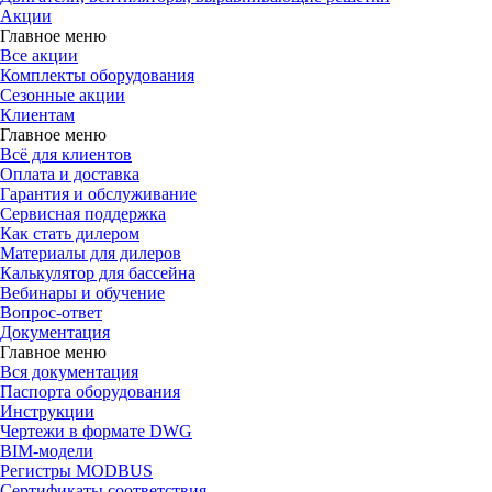
Акции
Главное меню
Все акции
Комплекты оборудования
Сезонные акции
Клиентам
Главное меню
Всё для клиентов
Оплата и доставка
Гарантия и обслуживание
Сервисная поддержка
Как стать дилером
Материалы для дилеров
Калькулятор для бассейна
Вебинары и обучение
Вопрос-ответ
Документация
Главное меню
Вся документация
Паспорта оборудования
Инструкции
Чертежи в формате DWG
BIM-модели
Регистры MODBUS
Сертификаты соответствия