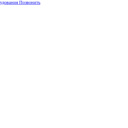
Позвонить