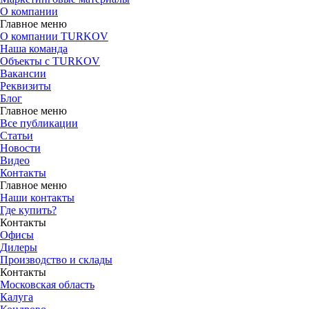
О компании
Главное меню
О компании TURKOV
Наша команда
Объекты с TURKOV
Вакансии
Реквизиты
Блог
Главное меню
Все публикации
Статьи
Новости
Видео
Контакты
Главное меню
Наши контакты
Где купить?
Контакты
Офисы
Дилеры
Производство и склады
Контакты
Московская область
Калуга