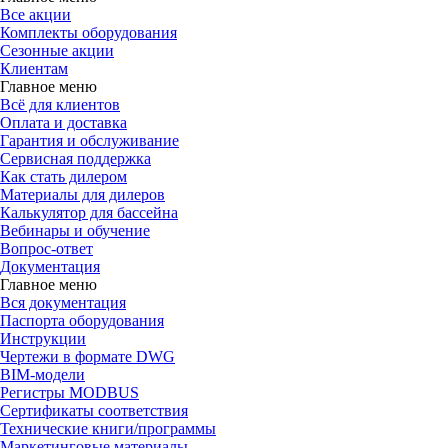
Все акции
Комплекты оборудования
Сезонные акции
Клиентам
Главное меню
Всё для клиентов
Оплата и доставка
Гарантия и обслуживание
Сервисная поддержка
Как стать дилером
Материалы для дилеров
Калькулятор для бассейна
Вебинары и обучение
Вопрос-ответ
Документация
Главное меню
Вся документация
Паспорта оборудования
Инструкции
Чертежи в формате DWG
BIM-модели
Регистры MODBUS
Сертификаты соответствия
Технические книги/программы
Маркетинговые материалы