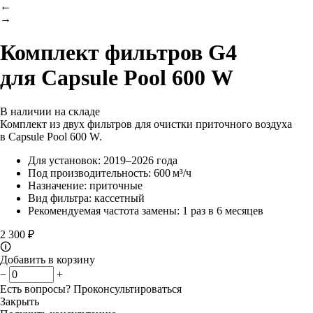
←
→
Комплект фильтров G4
для Capsule Pool 600 W
В наличии на складе
Комплект из двух фильтров для очистки приточного воздуха
в Capsule Pool 600 W.
Для установок: 2019–2026 года
Под производительность: 600 м³/ч
Назначение: приточные
Вид фильтра: кассетный
Рекомендуемая частота замены: 1 раз в 6 месяцев
2 300 ₽
🛈
Добавить в корзину
−
+
Есть вопросы?
Проконсультироваться
Закрыть