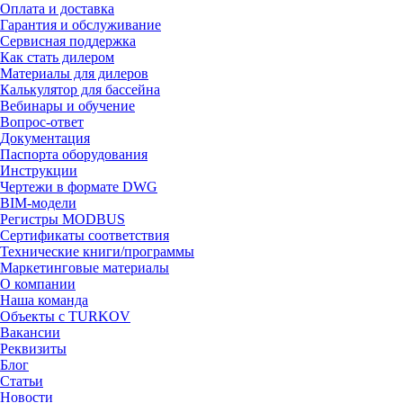
Оплата и доставка
Гарантия и обслуживание
Сервисная поддержка
Как стать дилером
Материалы для дилеров
Калькулятор для бассейна
Вебинары и обучение
Вопрос-ответ
Документация
Паспорта оборудования
Инструкции
Чертежи в формате DWG
BIM-модели
Регистры MODBUS
Сертификаты соответствия
Технические книги/программы
Маркетинговые материалы
О компании
Наша команда
Объекты с TURKOV
Вакансии
Реквизиты
Блог
Статьи
Новости