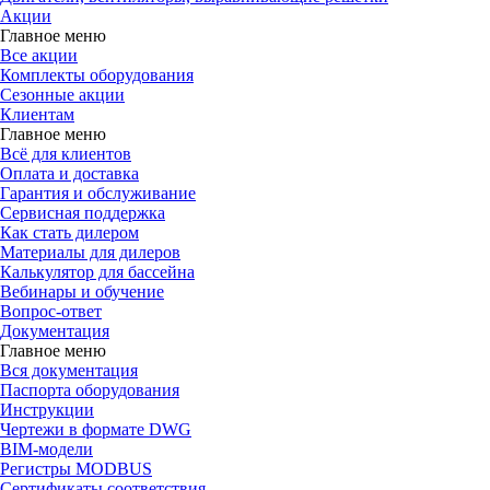
Акции
Главное меню
Все акции
Комплекты оборудования
Сезонные акции
Клиентам
Главное меню
Всё для клиентов
Оплата и доставка
Гарантия и обслуживание
Сервисная поддержка
Как стать дилером
Материалы для дилеров
Калькулятор для бассейна
Вебинары и обучение
Вопрос-ответ
Документация
Главное меню
Вся документация
Паспорта оборудования
Инструкции
Чертежи в формате DWG
BIM-модели
Регистры MODBUS
Сертификаты соответствия