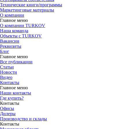
Технические книги/программы
Маркетинговые материалы
О компании
Главное меню
О компании TURKOV
Наша команда
Объекты с TURKOV
Вакансии
Реквизиты
Блог
Главное меню
Все публикации
Статьи
Новости
Видео
Контакты
Главное меню
Наши контакты
Где купить?
Контакты
Офисы
Дилеры
Производство и склады
Контакты