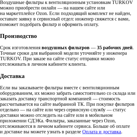
Воздушные фильтры к вентиляционным установкам TURKOV
можно приобрести онлайн — на нашем сайте или
на маркетплейсе Ozon. Если подходящий комплект не найден,
оставьте заявку в сервисный отдел: инженер свяжется с вами,
поможет подобрать фильтр и оформить оплату.
Производство
Срок изготовления
воздушных фильтров
—
35 рабочих дней
.
Точные сроки для выбранной модели уточняйте у инженера
TURKOV. При заказе на сайте статус отправки можно
отслеживать в личном кабинете клиента.
Доставка
Если вы заказываете фильтры вместе с вентиляционным
оборудованием, их можно забрать самостоятельно со склада или
заказать доставку транспортной компанией — стоимость
рассчитывается на сайте выбранной ТК. При покупке фильтров
отдельно — на сайте или через сервисную службу — статус
доставки можно отследить на сайте или в мобильном
приложении СДЭКа. Фильтры, заказанные через Ozon,
отслеживаются в личном кабинете сервиса. Больше об оплате
и доставке вы можете узнать в разделе
Оплата и доставка
.