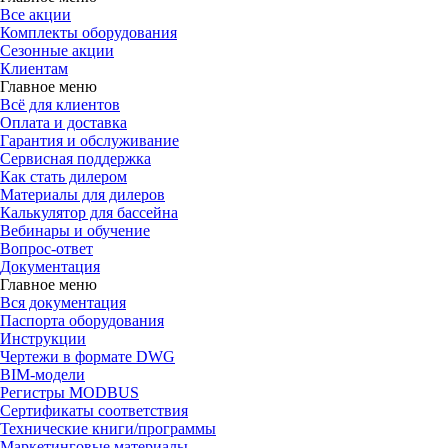
Все акции
Комплекты оборудования
Сезонные акции
Клиентам
Главное меню
Всё для клиентов
Оплата и доставка
Гарантия и обслуживание
Сервисная поддержка
Как стать дилером
Материалы для дилеров
Калькулятор для бассейна
Вебинары и обучение
Вопрос-ответ
Документация
Главное меню
Вся документация
Паспорта оборудования
Инструкции
Чертежи в формате DWG
BIM-модели
Регистры MODBUS
Сертификаты соответствия
Технические книги/программы
Маркетинговые материалы