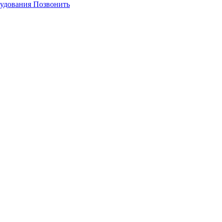
Позвонить