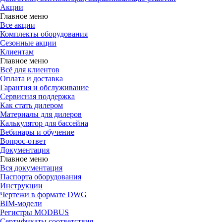
Акции
Главное меню
Все акции
Комплекты оборудования
Сезонные акции
Клиентам
Главное меню
Всё для клиентов
Оплата и доставка
Гарантия и обслуживание
Сервисная поддержка
Как стать дилером
Материалы для дилеров
Калькулятор для бассейна
Вебинары и обучение
Вопрос-ответ
Документация
Главное меню
Вся документация
Паспорта оборудования
Инструкции
Чертежи в формате DWG
BIM-модели
Регистры MODBUS
Сертификаты соответствия