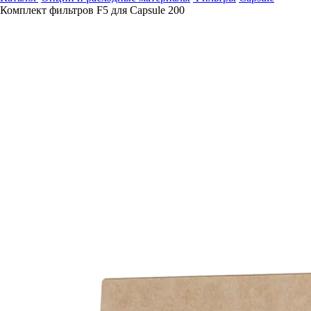
Комплект фильтров F5 для Capsule 200