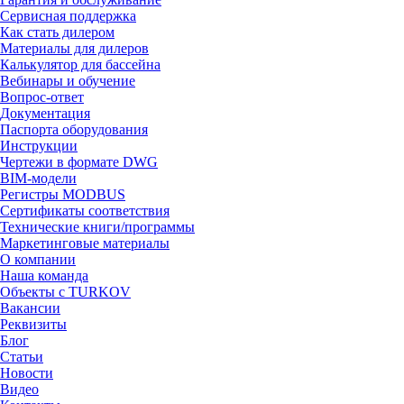
Сервисная поддержка
Как стать дилером
Материалы для дилеров
Калькулятор для бассейна
Вебинары и обучение
Вопрос-ответ
Документация
Паспорта оборудования
Инструкции
Чертежи в формате DWG
BIM-модели
Регистры MODBUS
Сертификаты соответствия
Технические книги/программы
Маркетинговые материалы
О компании
Наша команда
Объекты с TURKOV
Вакансии
Реквизиты
Блог
Статьи
Новости
Видео