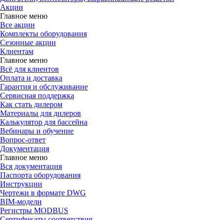
Акции
Главное меню
Все акции
Комплекты оборудования
Сезонные акции
Клиентам
Главное меню
Всё для клиентов
Оплата и доставка
Гарантия и обслуживание
Сервисная поддержка
Как стать дилером
Материалы для дилеров
Калькулятор для бассейна
Вебинары и обучение
Вопрос-ответ
Документация
Главное меню
Вся документация
Паспорта оборудования
Инструкции
Чертежи в формате DWG
BIM-модели
Регистры MODBUS
Сертификаты соответствия