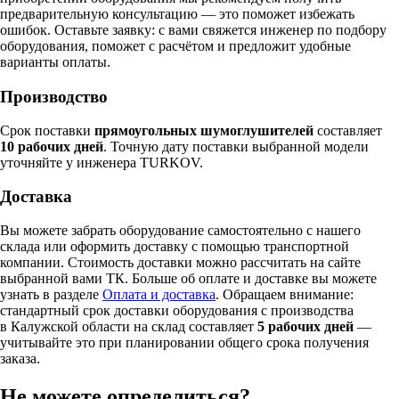
предварительную консультацию — это поможет избежать
ошибок.
Оставьте заявку:
с вами свяжется инженер по подбору
оборудования, поможет с расчётом и предложит удобные
варианты оплаты.
Производство
Срок поставки
прямоугольных шумоглушителей
составляет
10 рабочих дней
. Точную дату поставки выбранной модели
уточняйте у инженера TURKOV.
Доставка
Вы можете забрать оборудование самостоятельно с нашего
склада или оформить доставку с помощью транспортной
компании. Стоимость доставки можно рассчитать на сайте
выбранной вами ТК. Больше об оплате и доставке вы можете
узнать в разделе
Оплата и доставка
. Обращаем внимание:
стандартный срок доставки оборудования с производства
в Калужской области на склад составляет
5 рабочих дней
—
учитывайте это при планировании общего срока получения
заказа.
Не можете определиться?