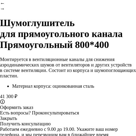
←
→
Шумоглушитель
для прямоугольного канала
Прямоугольный 800*400
Монтируется в вентиляционные каналы для снижения
аэродинамических шумов от вентиляторов и других устройств
в системе вентиляции. Состоит из корпуса и шумопоглощающих
пластин.
Материал корпуса: оцинкованная сталь
41 300 ₽
🛈
Оформить заказ
Есть вопросы?
Проконсультироваться
Закрыть
Получить консультацию
Работаем ежедневно с 9.00 до 19.00. Укажите ваш номер
телефона, и мы перезвоним вам в ближайшее время