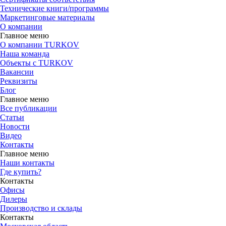
Технические книги/программы
Маркетинговые материалы
О компании
Главное меню
О компании TURKOV
Наша команда
Объекты с TURKOV
Вакансии
Реквизиты
Блог
Главное меню
Все публикации
Статьи
Новости
Видео
Контакты
Главное меню
Наши контакты
Где купить?
Контакты
Офисы
Дилеры
Производство и склады
Контакты