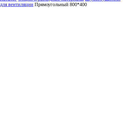
для вентиляции
Прямоугольный 800*400