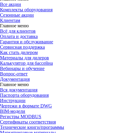
Все акции
Комплекты оборудования
Сезонные акции
Клиентам
Главное меню
Всё для клиентов
Оплата и доставка
Гарантия и обслуживание
Сервисная поддержка
Как стать дилером
Материалы для дилеров
Калькулятор для бассейна
Вебинары и обучение
Вопрос-ответ
Документация
Главное меню
Вся документация
Паспорта оборудования
Инструкции
Чертежи в формате DWG
BIM-модели
Регистры MODBUS
Сертификаты соответствия
Технические книги/программы
Маркетинговые материалы