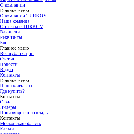
О компании
Главное меню
О компании TURKOV
Наша команда
Объекты с TURKOV
Вакансии
Реквизиты
Блог
Главное меню
Все публикации
Статьи
Новости
Видео
Контакты
Главное меню
Наши контакты
Где купить?
Контакты
Офисы
Дилеры
Производство и склады
Контакты
Московская область
Калуга