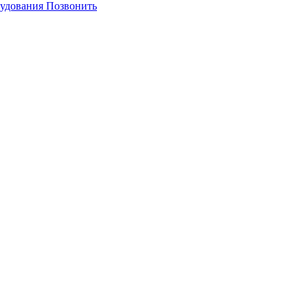
Позвонить