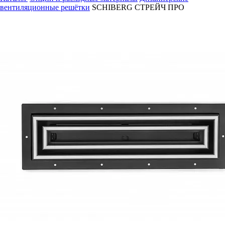
вентиляционные решётки
SCHIBERG СТРЕЙЧ ПРО