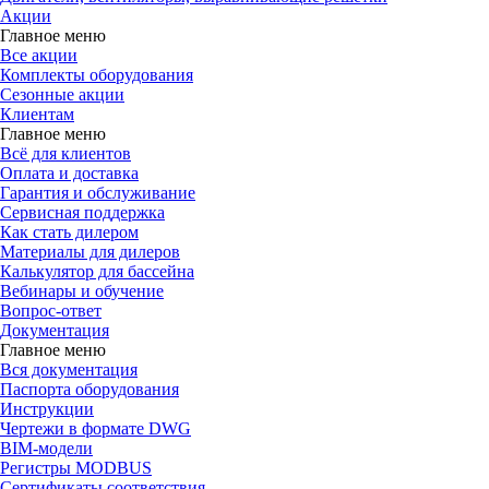
Акции
Главное меню
Все акции
Комплекты оборудования
Сезонные акции
Клиентам
Главное меню
Всё для клиентов
Оплата и доставка
Гарантия и обслуживание
Сервисная поддержка
Как стать дилером
Материалы для дилеров
Калькулятор для бассейна
Вебинары и обучение
Вопрос-ответ
Документация
Главное меню
Вся документация
Паспорта оборудования
Инструкции
Чертежи в формате DWG
BIM-модели
Регистры MODBUS
Сертификаты соответствия