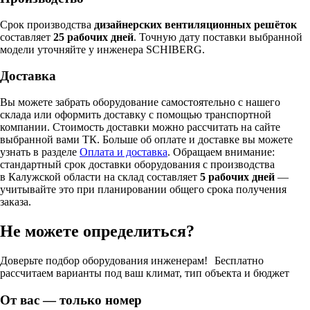
Срок производства
дизайнерских вентиляционных решёток
составляет
25 рабочих дней
. Точную дату поставки выбранной
модели уточняйте у инженера SCHIBERG.
Доставка
Вы можете забрать оборудование самостоятельно с нашего
склада или оформить доставку с помощью транспортной
компании. Стоимость доставки можно рассчитать на сайте
выбранной вами ТК. Больше об оплате и доставке вы можете
узнать в разделе
Оплата и доставка
. Обращаем внимание:
стандартный срок доставки оборудования с производства
в Калужской области на склад составляет
5 рабочих дней
—
учитывайте это при планировании общего срока получения
заказа.
Не можете определиться?
Доверьте подбор оборудования инженерам! Бесплатно
рассчитаем варианты под ваш климат, тип объекта и бюджет
От вас — только номер