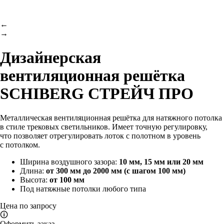
←
→
Дизайнерская
вентиляционная решётка
SCHIBERG СТРЕЙЧ ПРО
Металлическая вентиляционная решётка для натяжного потолка
в стиле трековых светильников. Имеет точную регулировку,
что позволяет отрегулировать лоток с полотном в уровень
с потолком.
Ширина воздушного зазора:
10 мм, 15 мм или 20 мм
Длина:
от 300 мм до 2000 мм (с шагом 100 мм)
Высота:
от 100 мм
Под натяжные потолки любого типа
Цена по запросу
🛈
Оформить заказ