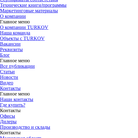
Технические книги/программы
Маркетинговые материалы
О компании
Главное меню
О компании TURKOV
Наша команда
Объекты с TURKOV
Вакансии
Реквизиты
Блог
Главное меню
Все публикации
Статьи
Новости
Видео
Контакты
Главное меню
Наши контакты
Где купить?
Контакты
Офисы
Дилеры
Производство и склады
Контакты