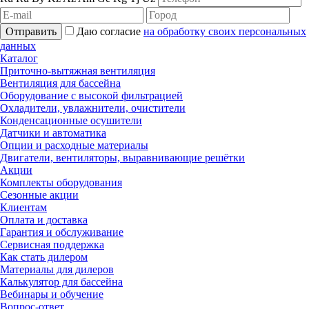
Отправить
Даю согласие
на обработку своих персональных
данных
Каталог
Приточно-вытяжная вентиляция
Вентиляция для бассейна
Оборудование с высокой фильтрацией
Охладители, увлажнители, очистители
Конденсационные осушители
Датчики и автоматика
Опции и расходные материалы
Двигатели, вентиляторы, выравнивающие решётки
Акции
Комплекты оборудования
Сезонные акции
Клиентам
Оплата и доставка
Гарантия и обслуживание
Сервисная поддержка
Как стать дилером
Материалы для дилеров
Калькулятор для бассейна
Вебинары и обучение
Вопрос-ответ