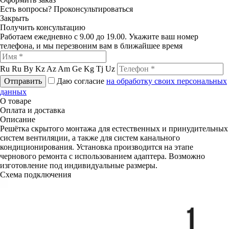
Есть вопросы?
Проконсультироваться
Закрыть
Получить консультацию
Работаем ежедневно с 9.00 до 19.00. Укажите ваш номер
телефона, и мы перезвоним вам в ближайшее время
Ru
Ru
By
Kz
Az
Am
Ge
Kg
Tj
Uz
Отправить
Даю согласие
на обработку своих персональных
данных
О товаре
Оплата и доставка
Описание
Решётка скрытого монтажа для естественных и принудительных
систем вентиляции, а также для систем канального
кондиционирования. Установка производится на этапе
чернового ремонта с использованием адаптера. Возможно
изготовление под индивидуальные размеры.
Схема подключения