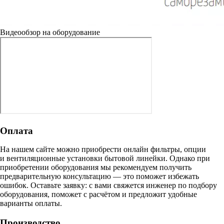
Видеообзор на оборудование
Оплата
На нашем сайте можно приобрести онлайн фильтры, опции
и вентиляционные установки бытовой линейки. Однако при
приобретении оборудования мы рекомендуем получить
предварительную консультацию — это поможет избежать
ошибок.
Оставьте заявку:
с вами свяжется инженер по подбору
оборудования, поможет с расчётом и предложит удобные
варианты оплаты.
Производство