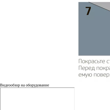
Видеообзор на оборудование