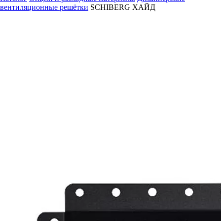
вентиляционные решётки
SCHIBERG ХАЙД