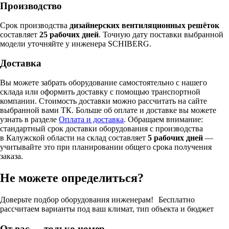
Производство
Срок производства
дизайнерских вентиляционных решёток
составляет
25 рабочих дней
. Точную дату поставки выбранной
модели уточняйте у инженера SCHIBERG.
Доставка
Вы можете забрать оборудование самостоятельно с нашего
склада или оформить доставку с помощью транспортной
компании. Стоимость доставки можно рассчитать на сайте
выбранной вами ТК. Больше об оплате и доставке вы можете
узнать в разделе
Оплата и доставка
. Обращаем внимание:
стандартный срок доставки оборудования с производства
в Калужской области на склад составляет
5 рабочих дней
—
учитывайте это при планировании общего срока получения
заказа.
Не можете определиться?
Доверьте подбор оборудования инженерам! Бесплатно
рассчитаем варианты под ваш климат, тип объекта и бюджет
От вас — только номер