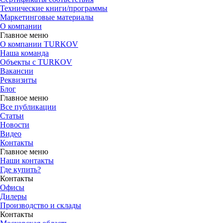
Технические книги/программы
Маркетинговые материалы
О компании
Главное меню
О компании TURKOV
Наша команда
Объекты с TURKOV
Вакансии
Реквизиты
Блог
Главное меню
Все публикации
Статьи
Новости
Видео
Контакты
Главное меню
Наши контакты
Где купить?
Контакты
Офисы
Дилеры
Производство и склады
Контакты