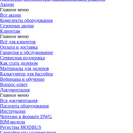
Акции
Главное меню
Все акции
Комплекты оборудования
Сезонные акции
Клиентам
Главное меню
Всё для клиентов
Оплата и доставка
Гарантия и обслуживание
Сервисная поддержка
Как стать дилером
Материалы для дилеров
Калькулятор для бассейна
Вебинары и обучение
Вопрос-ответ
Документация
Главное меню
Вся документация
Паспорта оборудования
Инструкции
Чертежи в формате DWG
BIM-модели
Регистры MODBUS
Сертификаты соответствия