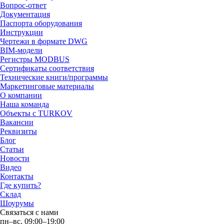
Вопрос-ответ
Документация
Паспорта оборудования
Инструкции
Чертежи в формате DWG
BIM-модели
Регистры MODBUS
Сертификаты соответствия
Технические книги/программы
Маркетинговые материалы
О компании
Наша команда
Объекты с TURKOV
Вакансии
Реквизиты
Блог
Статьи
Новости
Видео
Контакты
Где купить?
Склад
Шоурумы
Связаться с нами
пн–вс, 09:00–19:00